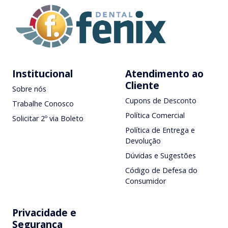
Institucional
Atendimento ao
Cliente
Sobre nós
Cupons de Desconto
Trabalhe Conosco
Política Comercial
Solicitar 2º via Boleto
Política de Entrega e
Devolução
Dúvidas e Sugestões
Código de Defesa do
Consumidor
Privacidade e
Segurança