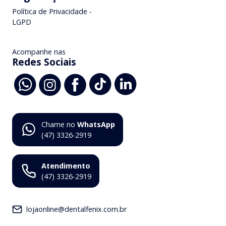
Política de Privacidade -
LGPD
Acompanhe nas
Redes Sociais
Chame no
WhatsApp
(47) 3326-2919
Atendimento
(47) 3326-2919
lojaonline@dentalfenix.com.br