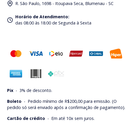
R. São Paulo, 1698 - Itoupava Seca, Blumenau - SC
Horário de Atendimento
:
das 08:00 às 18:00 de Segunda à Sexta
Pix
-
3% de desconto.
Boleto
-
Pedido mínimo de R$200,00 para emissão. (O
pedido só será enviado após a confirmação de pagamento).
Cartão de crédito
-
Em até 10x sem juros.