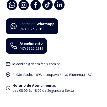
Chame no
WhatsApp
(47) 3326-2919
Atendimento
(47) 3326-2919
lojaonline@dentalfenix.com.br
R. São Paulo, 1698 - Itoupava Seca, Blumenau - SC
Horário de Atendimento
:
das 08:00 às 18:00 de Segunda à Sexta