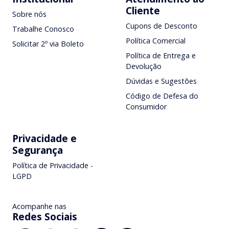
Cliente
Sobre nós
Cupons de Desconto
Trabalhe Conosco
Política Comercial
Solicitar 2º via Boleto
Política de Entrega e
Devolução
Dúvidas e Sugestões
Código de Defesa do
Consumidor
Privacidade e
Segurança
Política de Privacidade -
LGPD
Acompanhe nas
Redes Sociais