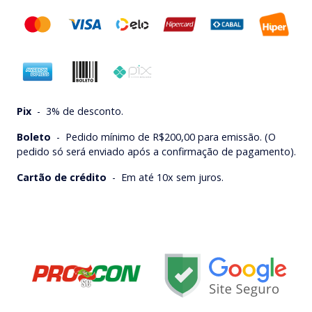
Pix
-
3% de desconto.
Boleto
-
Pedido mínimo de R$200,00 para emissão. (O
pedido só será enviado após a confirmação de pagamento).
Cartão de crédito
-
Em até 10x sem juros.