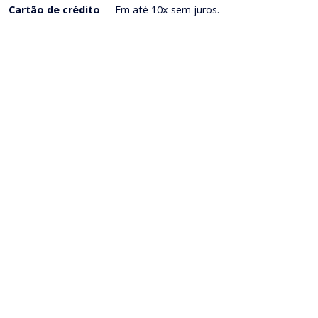
Cartão de crédito
-
Em até 10x sem juros.