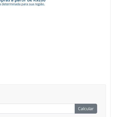
Calcular