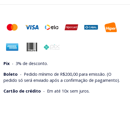
Pix
-
3% de desconto.
Boleto
-
Pedido mínimo de R$200,00 para emissão. (O
pedido só será enviado após a confirmação de pagamento).
Cartão de crédito
-
Em até 10x sem juros.