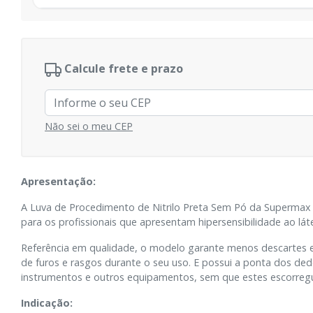
Calcule frete e prazo
Não sei o meu CEP
Apresentação:
A Luva de Procedimento de Nitrilo Preta Sem Pó da Supermax
para os profissionais que apresentam hipersensibilidade ao lát
Referência em qualidade, o modelo garante menos descartes e 
de furos e rasgos durante o seu uso. E possui a ponta dos dedo
instrumentos e outros equipamentos, sem que estes escorre
Indicação: