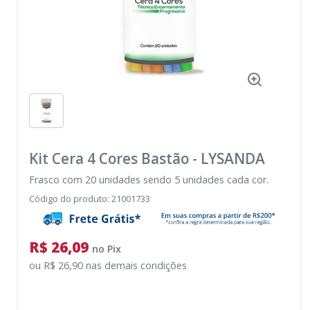
Kit Cera 4 Cores Bastão
-
LYSANDA
Frasco com 20 unidades sendo 5 unidades cada cor.
Código do produto
:
21001733
R$ 26,09
no
Pix
ou
R$ 26,90
nas demais condições