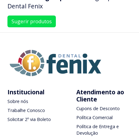
Dental Fenix
Sugerir produtos
Institucional
Atendimento ao
Cliente
Sobre nós
Cupons de Desconto
Trabalhe Conosco
Política Comercial
Solicitar 2º via Boleto
Política de Entrega e
Devolução