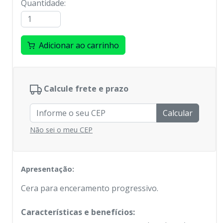
Quantidade
:
Adicionar ao carrinho
Calcule frete e prazo
Calcular
Não sei o meu CEP
Apresentação:
Cera para enceramento progressivo.
Características e benefícios: