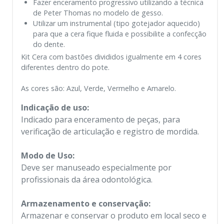
Fazer enceramento progressivo utilizando a técnica
de Peter Thomas no modelo de gesso.
Utilizar um instrumental (tipo gotejador aquecido)
para que a cera fique fluida e possibilite a confecção
do dente.
Kit Cera com bastões divididos igualmente em 4 cores
diferentes dentro do pote.
As cores são: Azul, Verde, Vermelho e Amarelo.
Indicação de uso:
Indicado para enceramento de peças, para
verificação de articulação e registro de mordida.
Modo de Uso:
Deve ser manuseado especialmente por
profissionais da área odontológica.
Armazenamento e conservação:
Armazenar e conservar o produto em local seco e