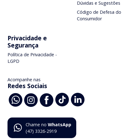
Dúvidas e Sugestões
Código de Defesa do
Consumidor
Privacidade e
Segurança
Política de Privacidade -
LGPD
Acompanhe nas
Redes Sociais
Chame no
WhatsApp
(47) 3326-2919