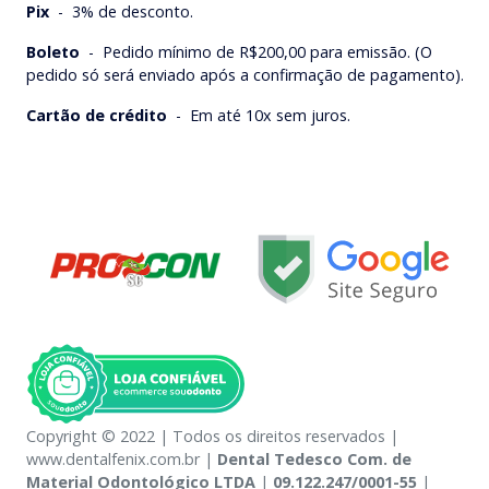
Pix
-
3% de desconto.
Boleto
-
Pedido mínimo de R$200,00 para emissão. (O
pedido só será enviado após a confirmação de pagamento).
Cartão de crédito
-
Em até 10x sem juros.
Copyright © 2022 | Todos os direitos reservados |
www.dentalfenix.com.br |
Dental Tedesco Com. de
Material Odontológico LTDA
|
09.122.247/0001-55
|