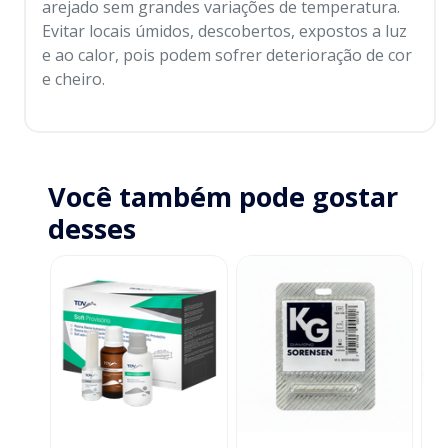
arejado sem grandes variações de temperatura.
Evitar locais úmidos, descobertos, expostos a luz
e ao calor, pois podem sofrer deterioração de cor
e cheiro.
Você também pode gostar
desses