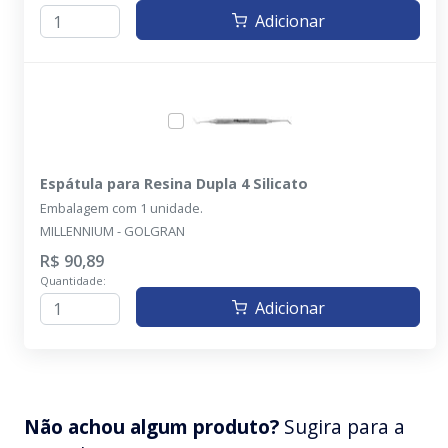
Adicionar
Espátula para Resina Dupla 4 Silicato
Embalagem com 1 unidade.
MILLENNIUM - GOLGRAN
R$ 90,89
Quantidade:
Adicionar
Não achou algum produto?
Sugira para a