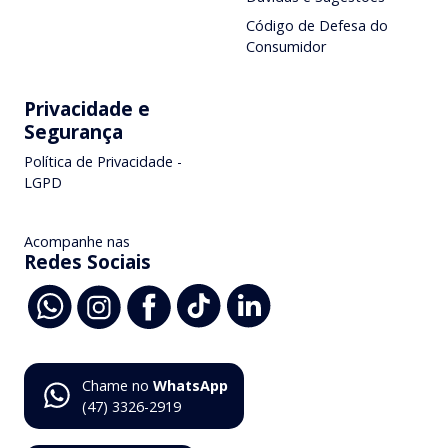
Código de Defesa do
Consumidor
Privacidade e
Segurança
Política de Privacidade -
LGPD
Acompanhe nas
Redes Sociais
Chame no
WhatsApp
(47) 3326-2919