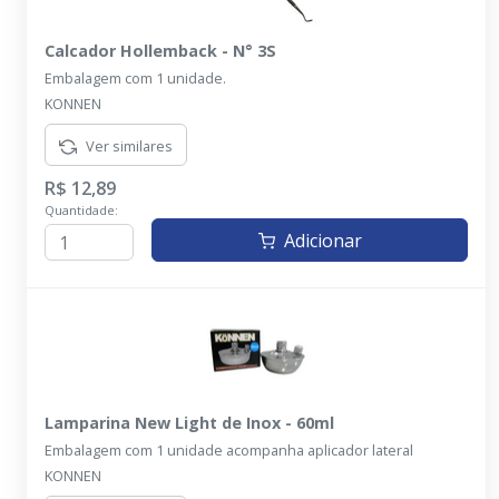
Calcador Hollemback - N° 3S
Embalagem com 1 unidade.
KONNEN
Ver similares
R$ 12,89
Quantidade:
Adicionar
Lamparina New Light de Inox - 60ml
Embalagem com 1 unidade acompanha aplicador lateral
KONNEN