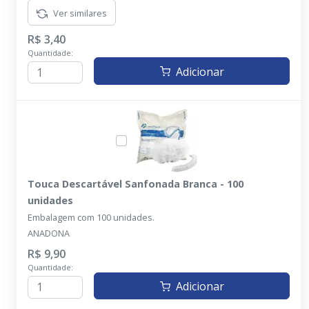
Ver similares
R$ 3,40
Quantidade:
Adicionar
Touca Descartável Sanfonada Branca - 100
unidades
Embalagem com 100 unidades.
ANADONA
R$ 9,90
Quantidade:
Adicionar