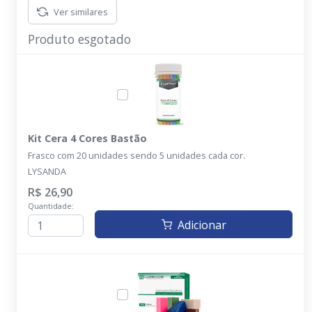
Ver similares
Produto esgotado
Kit Cera 4 Cores Bastão
Frasco com 20 unidades sendo 5 unidades cada cor.
LYSANDA
R$ 26,90
Quantidade:
Adicionar