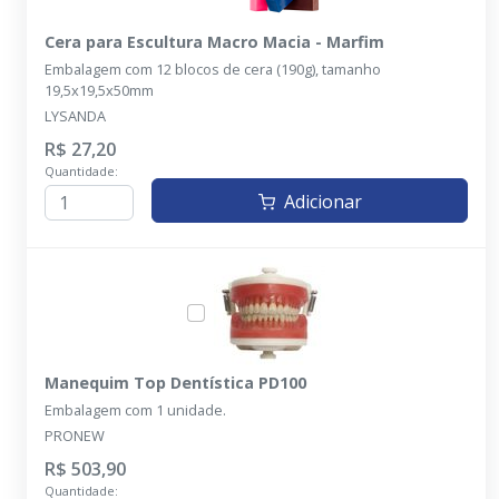
Cera para Escultura Macro Macia - Marfim
Embalagem com 12 blocos de cera (190g), tamanho
19,5x19,5x50mm
LYSANDA
R$ 27,20
Quantidade:
Adicionar
Manequim Top Dentística PD100
Embalagem com 1 unidade.
PRONEW
R$ 503,90
Quantidade: