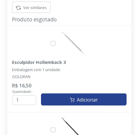
Ver similares
Produto esgotado
Esculpidor Hollemback 3
Embalagem com 1 unidade
GOLGRAN
R$ 16,50
Quantidade:
Adicionar