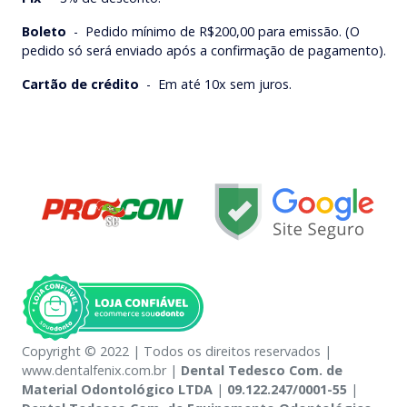
Boleto
-
Pedido mínimo de R$200,00 para emissão. (O
pedido só será enviado após a confirmação de pagamento).
Cartão de crédito
-
Em até 10x sem juros.
Copyright © 2022 | Todos os direitos reservados |
www.dentalfenix.com.br |
Dental Tedesco Com. de
Material Odontológico LTDA
|
09.122.247/0001-55
|