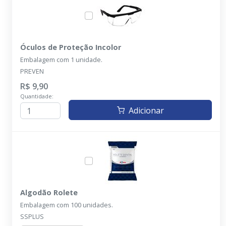
Óculos de Proteção Incolor
Embalagem com 1 unidade.
PREVEN
R$ 9,90
Quantidade:
Adicionar
Algodão Rolete
Embalagem com 100 unidades.
SSPLUS