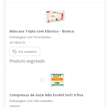
Máscara Tripla com Elástico - Branca
Embalagem com 50 unidades.
SP HEALTH
Ver similares
Produto esgotado
Compressa de Gaze Não Estéril Soft 9 fios
Embalagem com 500 unidades.
ERIMAX