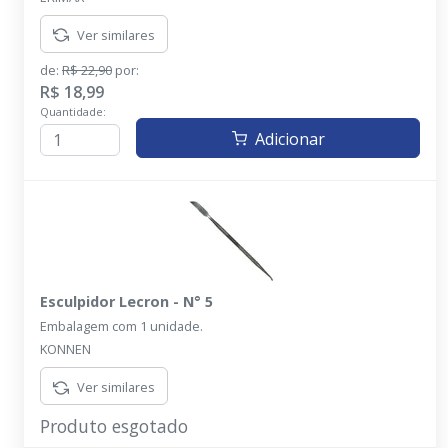
Ver similares
de:
R$ 22,90
por:
R$ 18,99
Quantidade:
Adicionar
Esculpidor Lecron - N° 5
Embalagem com 1 unidade.
KONNEN
Ver similares
Produto esgotado