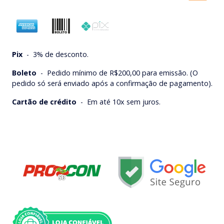
Pix
-
3% de desconto.
Boleto
-
Pedido mínimo de R$200,00 para emissão. (O
pedido só será enviado após a confirmação de pagamento).
Cartão de crédito
-
Em até 10x sem juros.