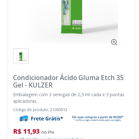
Condicionador Ácido Gluma Etch 35
Gel
-
KULZER
Embalagem com 3 seringas de 2,5 ml cada e 3 pontas
aplicadoras.
Código do produto
:
21000012
R$ 11,93
no
Pix