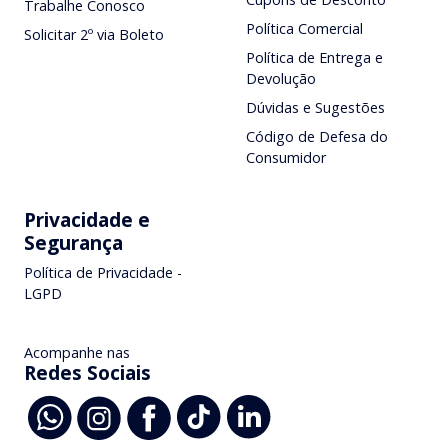
Trabalhe Conosco
Política Comercial
Solicitar 2º via Boleto
Política de Entrega e
Devolução
Dúvidas e Sugestões
Código de Defesa do
Consumidor
Privacidade e
Segurança
Política de Privacidade -
LGPD
Acompanhe nas
Redes Sociais