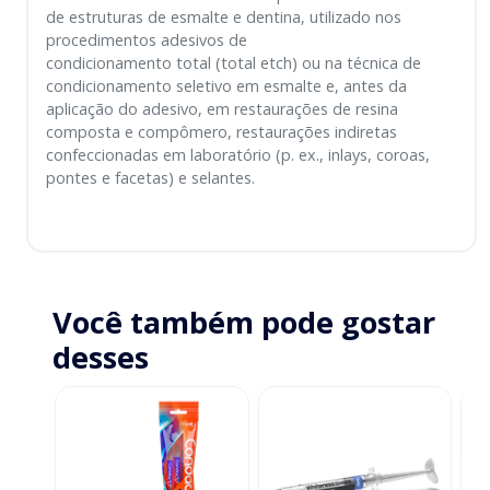
de estruturas de esmalte e dentina, utilizado nos
procedimentos adesivos de
condicionamento total (total etch) ou na técnica de
condicionamento seletivo em esmalte e, antes da
aplicação do adesivo, em restaurações de resina
composta e compômero, restaurações indiretas
confeccionadas em laboratório (p. ex., inlays, coroas,
pontes e facetas) e selantes.
Você também pode gostar
desses