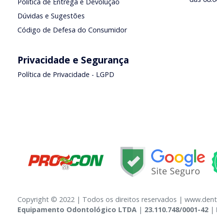
Política de Entrega e Devolução
Dúvidas e Sugestões
Código de Defesa do Consumidor
Privacidade e Segurança
Política de Privacidade - LGPD
Copyright © 2022 | Todos os direitos reservados | www.dent
Equipamento Odontológico LTDA
|
23.110.748/0001-42
|