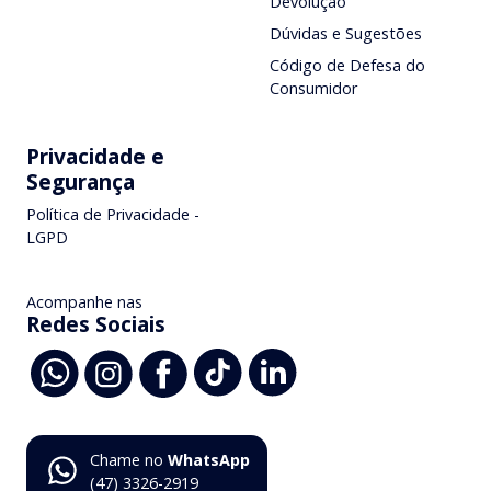
Devolução
Dúvidas e Sugestões
Código de Defesa do
Consumidor
Privacidade e
Segurança
Política de Privacidade -
LGPD
Acompanhe nas
Redes Sociais
Chame no
WhatsApp
(47) 3326-2919