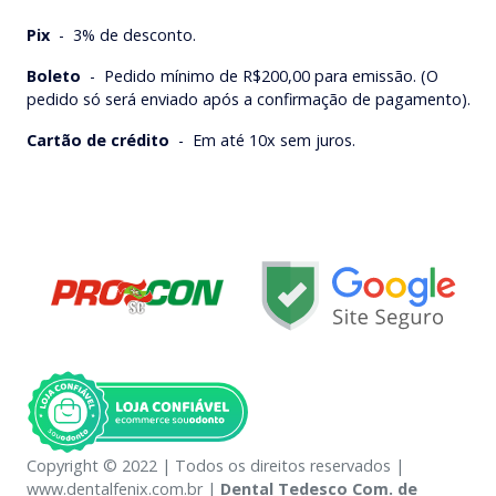
Pix
-
3% de desconto.
Boleto
-
Pedido mínimo de R$200,00 para emissão. (O
pedido só será enviado após a confirmação de pagamento).
Cartão de crédito
-
Em até 10x sem juros.
Copyright © 2022 | Todos os direitos reservados |
www.dentalfenix.com.br |
Dental Tedesco Com. de