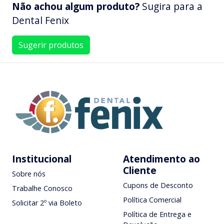
Não achou algum produto?
Sugira para a
Dental Fenix
Sugerir produtos
Institucional
Atendimento ao
Cliente
Sobre nós
Cupons de Desconto
Trabalhe Conosco
Política Comercial
Solicitar 2º via Boleto
Política de Entrega e