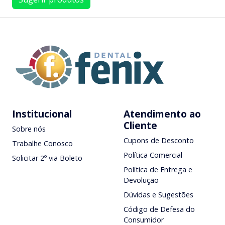
Institucional
Atendimento ao
Cliente
Sobre nós
Cupons de Desconto
Trabalhe Conosco
Política Comercial
Solicitar 2º via Boleto
Política de Entrega e
Devolução
Dúvidas e Sugestões
Código de Defesa do
Consumidor