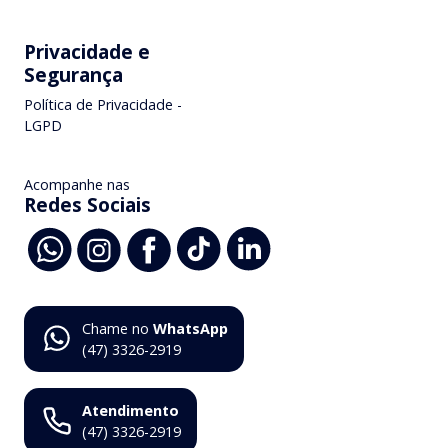
Privacidade e
Segurança
Política de Privacidade -
LGPD
Acompanhe nas
Redes Sociais
Chame no
WhatsApp
(47) 3326-2919
Atendimento
(47) 3326-2919