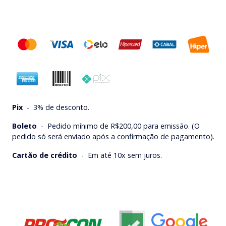
Pix
-
3% de desconto.
Boleto
-
Pedido mínimo de R$200,00 para emissão. (O
pedido só será enviado após a confirmação de pagamento).
Cartão de crédito
-
Em até 10x sem juros.