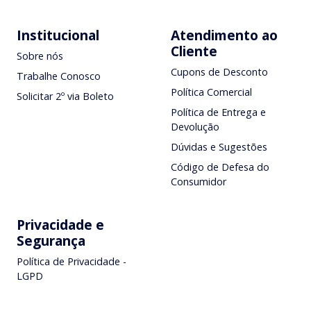
Institucional
Atendimento ao
Cliente
Sobre nós
Cupons de Desconto
Trabalhe Conosco
Política Comercial
Solicitar 2º via Boleto
Política de Entrega e
Devolução
Dúvidas e Sugestões
Código de Defesa do
Consumidor
Privacidade e
Segurança
Política de Privacidade -
LGPD