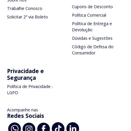
Cupons de Desconto
Trabalhe Conosco
Política Comercial
Solicitar 2º via Boleto
Política de Entrega e
Devolução
Dúvidas e Sugestões
Código de Defesa do
Consumidor
Privacidade e
Segurança
Política de Privacidade -
LGPD
Acompanhe nas
Redes Sociais