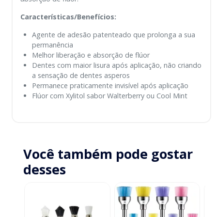
Características/Benefícios:
Agente de adesão patenteado que prolonga a sua
permanência
Melhor liberação e absorção de flúor
Dentes com maior lisura após aplicação, não criando
a sensação de dentes asperos
Permanece praticamente invisível após aplicação
Flúor com Xylitol sabor Walterberry ou Cool Mint
Você também pode gostar
desses