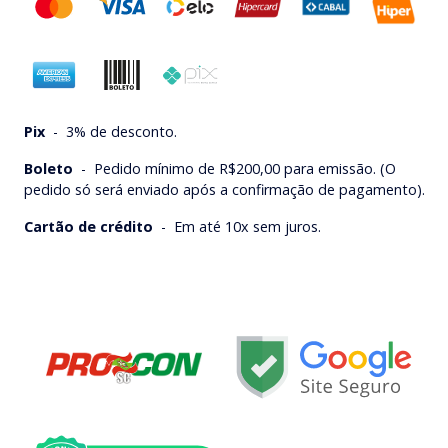
Pix
-
3% de desconto.
Boleto
-
Pedido mínimo de R$200,00 para emissão. (O
pedido só será enviado após a confirmação de pagamento).
Cartão de crédito
-
Em até 10x sem juros.