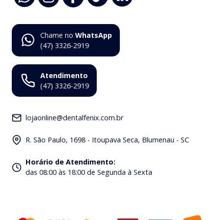
Chame no
WhatsApp
(47) 3326-2919
Atendimento
(47) 3326-2919
lojaonline@dentalfenix.com.br
R. São Paulo, 1698 - Itoupava Seca, Blumenau - SC
Horário de Atendimento
:
das 08:00 às 18:00 de Segunda à Sexta