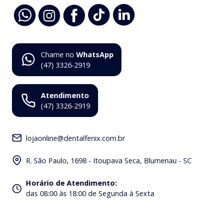
Chame no
WhatsApp
(47) 3326-2919
Atendimento
(47) 3326-2919
lojaonline@dentalfenix.com.br
R. São Paulo, 1698 - Itoupava Seca, Blumenau - SC
Horário de Atendimento
:
das 08:00 às 18:00 de Segunda à Sexta