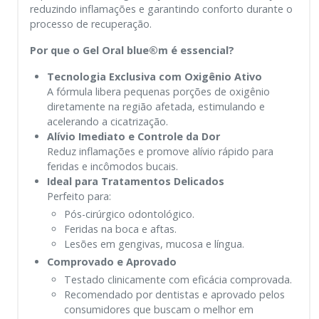
reduzindo inflamações e garantindo conforto durante o
processo de recuperação.
Por que o Gel Oral blue®m é essencial?
Tecnologia Exclusiva com Oxigênio Ativo
A fórmula libera pequenas porções de oxigênio
diretamente na região afetada, estimulando e
acelerando a cicatrização.
Alívio Imediato e Controle da Dor
Reduz inflamações e promove alívio rápido para
feridas e incômodos bucais.
Ideal para Tratamentos Delicados
Perfeito para:
Pós-cirúrgico odontológico.
Feridas na boca e aftas.
Lesões em gengivas, mucosa e língua.
Comprovado e Aprovado
Testado clinicamente com eficácia comprovada.
Recomendado por dentistas e aprovado pelos
consumidores que buscam o melhor em