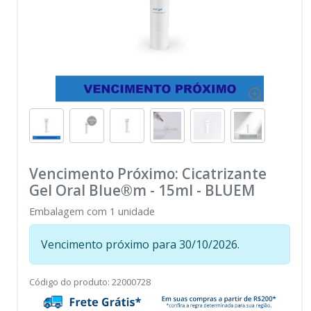
Vencimento Próximo: Cicatrizante
Gel Oral Blue®m - 15ml
-
BLUEM
Embalagem com 1 unidade
Vencimento próximo para 30/10/2026.
Código do produto
:
22000728