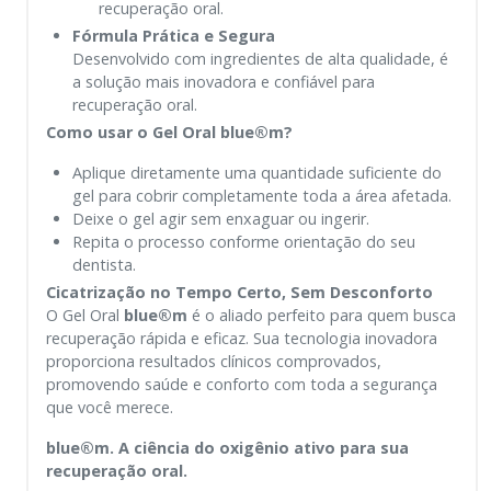
recuperação oral.
Fórmula Prática e Segura
Desenvolvido com ingredientes de alta qualidade, é
a solução mais inovadora e confiável para
recuperação oral.
Como usar o Gel Oral blue®m?
Aplique diretamente uma quantidade suficiente do
gel para cobrir completamente toda a área afetada.
Deixe o gel agir sem enxaguar ou ingerir.
Repita o processo conforme orientação do seu
dentista.
Cicatrização no Tempo Certo, Sem Desconforto
O Gel Oral
blue®m
é o aliado perfeito para quem busca
recuperação rápida e eficaz. Sua tecnologia inovadora
proporciona resultados clínicos comprovados,
promovendo saúde e conforto com toda a segurança
que você merece.
blue®m. A ciência do oxigênio ativo para sua
recuperação oral.