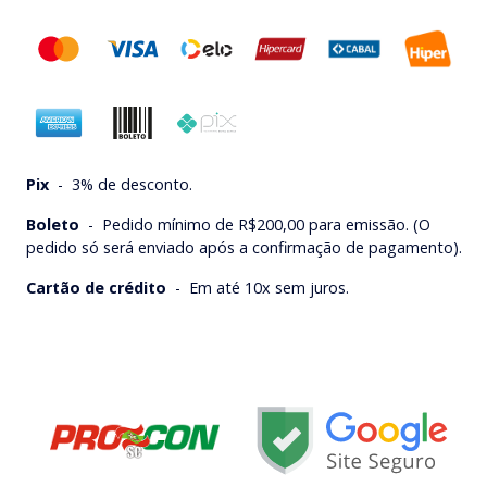
Pix
-
3% de desconto.
Boleto
-
Pedido mínimo de R$200,00 para emissão. (O
pedido só será enviado após a confirmação de pagamento).
Cartão de crédito
-
Em até 10x sem juros.