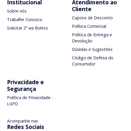
Institucional
Atendimento ao
Cliente
Sobre nós
Cupons de Desconto
Trabalhe Conosco
Política Comercial
Solicitar 2º via Boleto
Política de Entrega e
Devolução
Dúvidas e Sugestões
Código de Defesa do
Consumidor
Privacidade e
Segurança
Política de Privacidade -
LGPD
Acompanhe nas
Redes Sociais