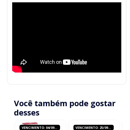
Você também pode gostar
desses
VENCIMENTO: 04/09/2026
VENCIMENTO: 25/09/2026