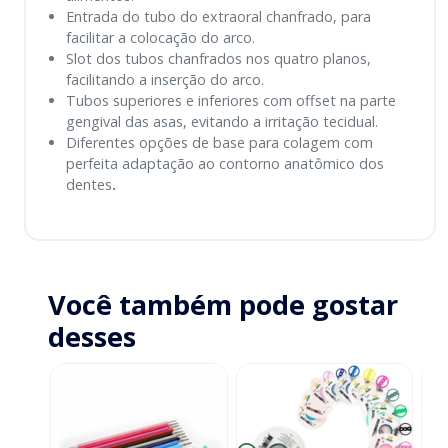
Entrada do tubo do extraoral chanfrado, para
facilitar a colocação do arco.
Slot dos tubos chanfrados nos quatro planos,
facilitando a inserção do arco.
Tubos superiores e inferiores com offset na parte
gengival das asas, evitando a irritação tecidual.
Diferentes opções de base para colagem com
perfeita adaptação ao contorno anatômico dos
dentes
.
Você também pode gostar
desses