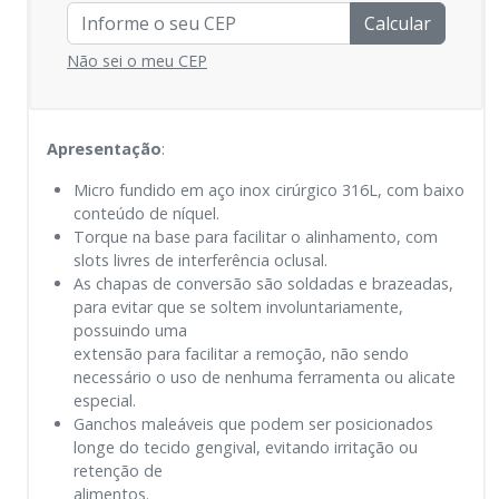
Calcular
Não sei o meu CEP
Apresentação
:
Micro fundido em aço inox cirúrgico 316L, com baixo
conteúdo de níquel.
Torque na base para facilitar o alinhamento, com
slots livres de interferência oclusal.
As chapas de conversão são soldadas e brazeadas,
para evitar que se soltem involuntariamente,
possuindo uma
extensão para facilitar a remoção, não sendo
necessário o uso de nenhuma ferramenta ou alicate
especial.
Ganchos maleáveis que podem ser posicionados
longe do tecido gengival, evitando irritação ou
retenção de
alimentos.