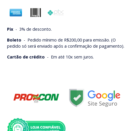
Pix
-
3% de desconto.
Boleto
-
Pedido mínimo de R$200,00 para emissão. (O
pedido só será enviado após a confirmação de pagamento).
Cartão de crédito
-
Em até 10x sem juros.