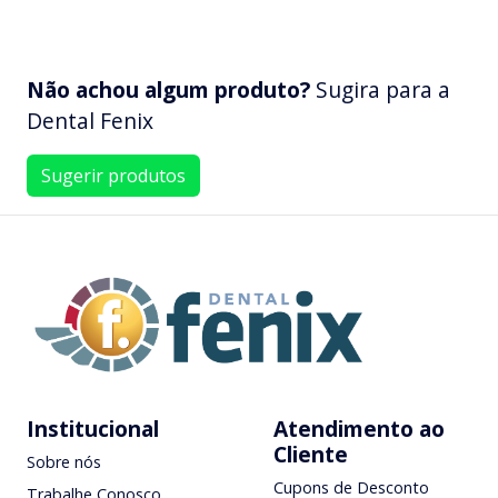
Não achou algum produto?
Sugira para a
Dental Fenix
Sugerir produtos
Institucional
Atendimento ao
Cliente
Sobre nós
Cupons de Desconto
Trabalhe Conosco