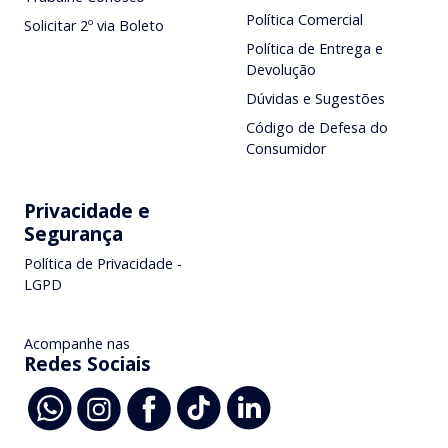
Política Comercial
Solicitar 2º via Boleto
Política de Entrega e
Devolução
Dúvidas e Sugestões
Código de Defesa do
Consumidor
Privacidade e
Segurança
Política de Privacidade -
LGPD
Acompanhe nas
Redes Sociais