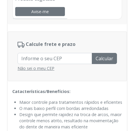
Avise-me
Calcule frete e prazo
Calcular
Não sei o meu CEP
Catacterísticas/Benefícios:
Maior controle para tratamentos rápidos e eficientes
O mais baixo perfil com bordas arredondadas
Design que permite rapidez na troca de arcos, maior
controle menos atrito, resultado na movimentação
do dente de maneira mais eficiente