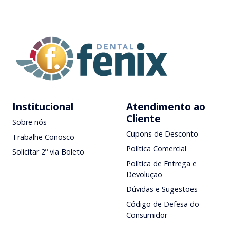
Institucional
Atendimento ao
Cliente
Sobre nós
Cupons de Desconto
Trabalhe Conosco
Política Comercial
Solicitar 2º via Boleto
Política de Entrega e
Devolução
Dúvidas e Sugestões
Código de Defesa do
Consumidor