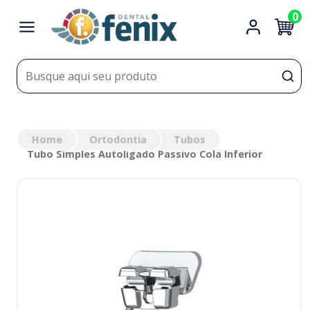
0
Home
Ortodontia
Tubos
Tubo Simples Autoligado Passivo Cola Inferior