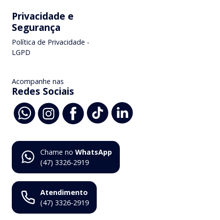
Privacidade e
Segurança
Política de Privacidade -
LGPD
Acompanhe nas
Redes Sociais
Chame no
WhatsApp
(47) 3326-2919
Atendimento
(47) 3326-2919