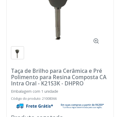
Taça de Brilho para Cerâmica e Pré
Polimento para Resina Composta CA
Intra Oral - K21S3K
-
DHPRO
Embalagem com 1 unidade
Código do produto
:
21008366