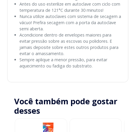
Antes do uso esterilize em autoclave com ciclo com
temperatura de 121°C durante 30 minutos!
Nunca utilize autoclaves com sistema de secagem a
vácuo! Prefira secagem com a porta da autoclave
semi aberta.
Acondicione dentro de envelopes maiores para
evitar pressão sobre as escovas ou polidores. E
jamais deposite sobre estes outros produtos para
evitar o amassamento.
Sempre aplique a menor pressão, para evitar
aquecimento ou fadiga do substrato.
Você também pode gostar
desses