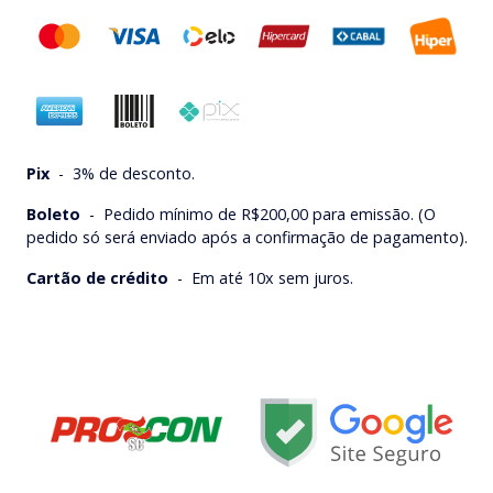
Pix
-
3% de desconto.
Boleto
-
Pedido mínimo de R$200,00 para emissão. (O
pedido só será enviado após a confirmação de pagamento).
Cartão de crédito
-
Em até 10x sem juros.