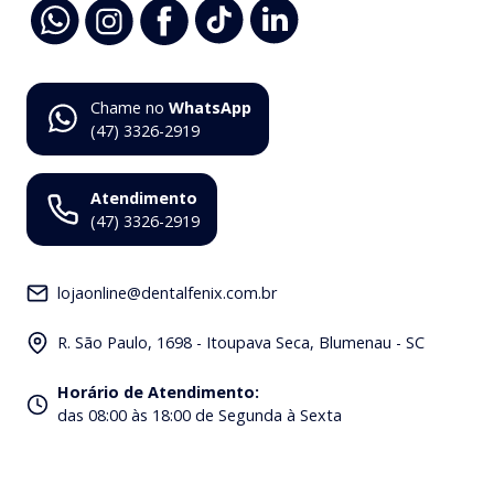
Chame no
WhatsApp
(47) 3326-2919
Atendimento
(47) 3326-2919
lojaonline@dentalfenix.com.br
R. São Paulo, 1698 - Itoupava Seca, Blumenau - SC
Horário de Atendimento
:
das 08:00 às 18:00 de Segunda à Sexta