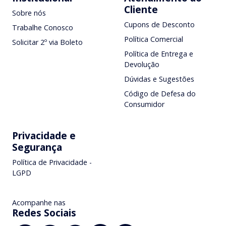
Cliente
Sobre nós
Cupons de Desconto
Trabalhe Conosco
Política Comercial
Solicitar 2º via Boleto
Política de Entrega e
Devolução
Dúvidas e Sugestões
Código de Defesa do
Consumidor
Privacidade e
Segurança
Política de Privacidade -
LGPD
Acompanhe nas
Redes Sociais