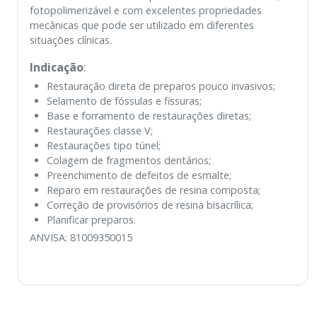
fotopolimerizável e com excelentes propriedades
mecânicas que pode ser utilizado em diferentes
situações clínicas.
Indicação
:
Restauração direta de preparos pouco invasivos;
Selamento de fóssulas e fissuras;
Base e forramento de restaurações diretas;
Restaurações classe V;
Restaurações tipo túnel;
Colagem de fragmentos dentários;
Preenchimento de defeitos de esmalte;
Reparo em restaurações de resina composta;
Correção de provisórios de resina bisacrílica;
Planificar preparos.
ANVISA: 81009350015