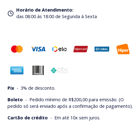
Horário de Atendimento
:
das 08:00 às 18:00 de Segunda à Sexta
Pix
-
3% de desconto.
Boleto
-
Pedido mínimo de R$200,00 para emissão. (O
pedido só será enviado após a confirmação de pagamento).
Cartão de crédito
-
Em até 10x sem juros.