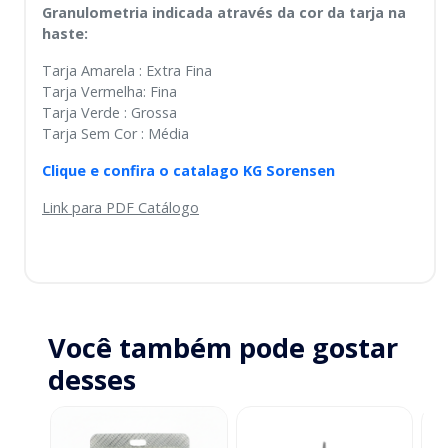
Granulometria indicada através da cor da tarja na
haste:
Tarja Amarela : Extra Fina
Tarja Vermelha: Fina
Tarja Verde : Grossa
Tarja Sem Cor : Média
Clique e confira o catalago KG Sorensen
Link para PDF Catálogo
Você também pode gostar
desses