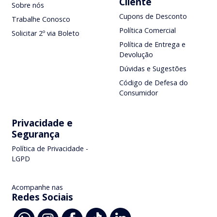
Cliente
Sobre nós
Cupons de Desconto
Trabalhe Conosco
Política Comercial
Solicitar 2º via Boleto
Política de Entrega e
Devolução
Dúvidas e Sugestões
Código de Defesa do
Consumidor
Privacidade e
Segurança
Política de Privacidade -
LGPD
Acompanhe nas
Redes Sociais