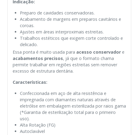
Indicação:
Preparo de cavidades conservadoras.
Acabamento de margens em preparos cavitários e
coroas.
Ajustes em áreas interproximais estreitas.
Trabalhos estéticos que exigem corte controlado e
delicado.
Essa ponta é muito usada para
acesso conservador
e
acabamentos precisos
, já que o formato chama
permite trabalhar em regiões estreitas sem remover
excesso de estrutura dentária.
Características:
Confeccionada em aço de alta resistência e
impregnada com diamantes naturais através de
eletrólise em embalagem esterilizada por raios gama
(*Garantia de esterilização total para o primeiro
uso).
Alta Rotação (FG)
Autoclavável