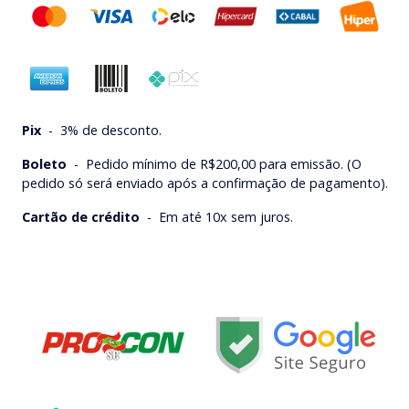
Pix
-
3% de desconto.
Boleto
-
Pedido mínimo de R$200,00 para emissão. (O
pedido só será enviado após a confirmação de pagamento).
Cartão de crédito
-
Em até 10x sem juros.