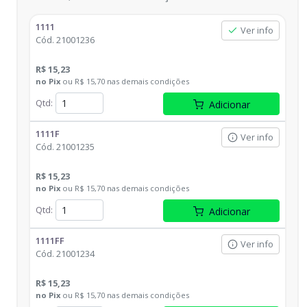
1111
Ver info
Cód.
21001236
R$ 15,23
no
Pix
ou
R$ 15,70
nas demais condições
Qtd
:
Adicionar
1111F
Ver info
Cód.
21001235
R$ 15,23
no
Pix
ou
R$ 15,70
nas demais condições
Qtd
:
Adicionar
1111FF
Ver info
Cód.
21001234
R$ 15,23
no
Pix
ou
R$ 15,70
nas demais condições