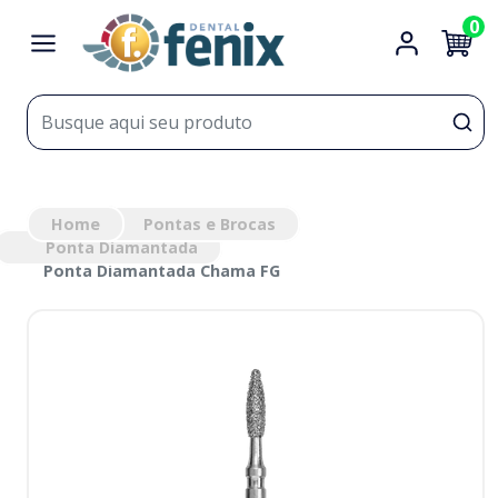
0
Home
Pontas e Brocas
Ponta Diamantada
Ponta Diamantada Chama FG