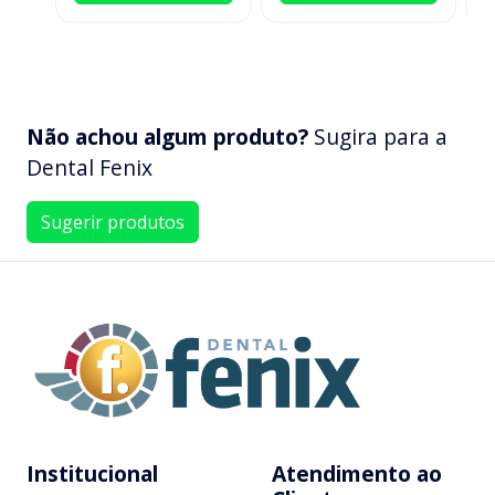
Não achou algum produto?
Sugira para a
Dental Fenix
Sugerir produtos
Institucional
Atendimento ao