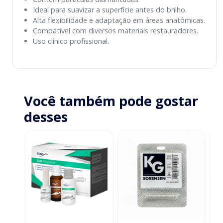
Ideal para suavizar a superfície antes do brilho.
Alta flexibilidade e adaptação em áreas anatômicas.
Compatível com diversos materiais restauradores.
Uso clínico profissional.
Você também pode gostar
desses