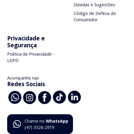
Dúvidas e Sugestões
Código de Defesa do
Consumidor
Privacidade e
Segurança
Política de Privacidade -
LGPD
Acompanhe nas
Redes Sociais
Chame no
WhatsApp
(47) 3326-2919