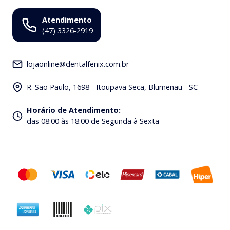
Atendimento
(47) 3326-2919
lojaonline@dentalfenix.com.br
R. São Paulo, 1698 - Itoupava Seca, Blumenau - SC
Horário de Atendimento
:
das 08:00 às 18:00 de Segunda à Sexta