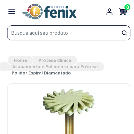
0
Home
Prótese Clínica
Acabamento e Polimento para Prótese
Polidor Espiral Diamantado