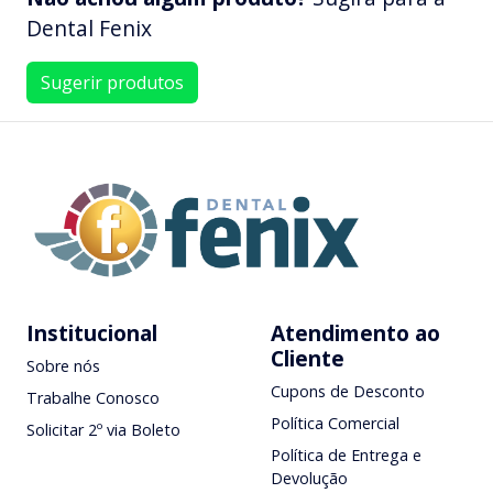
Dental Fenix
Sugerir produtos
Institucional
Atendimento ao
Cliente
Sobre nós
Cupons de Desconto
Trabalhe Conosco
Política Comercial
Solicitar 2º via Boleto
Política de Entrega e
Devolução