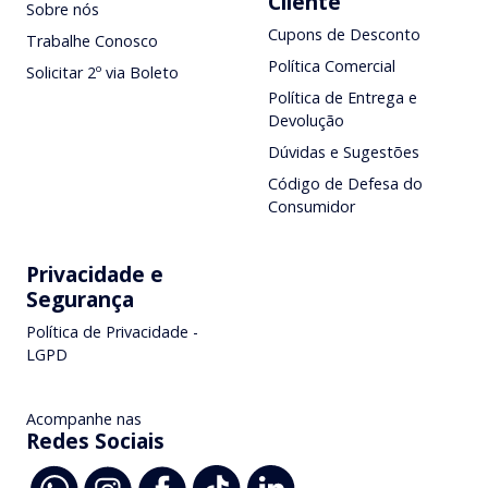
Cliente
Sobre nós
Cupons de Desconto
Trabalhe Conosco
Política Comercial
Solicitar 2º via Boleto
Política de Entrega e
Devolução
Dúvidas e Sugestões
Código de Defesa do
Consumidor
Privacidade e
Segurança
Política de Privacidade -
LGPD
Acompanhe nas
Redes Sociais