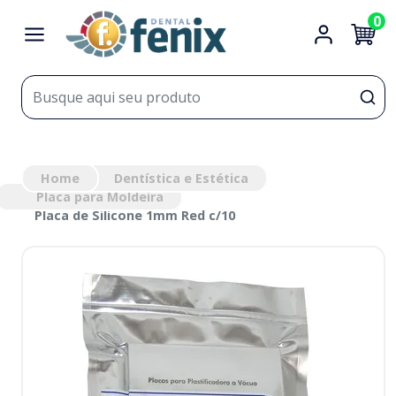
0
Home
Dentística e Estética
Placa para Moldeira
Placa de Silicone 1mm Red c/10