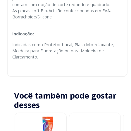
contam com opção de corte redondo e quadrado.
As placas soft Bio-Art são confeccionadas em EVA-
Borrachoide/Silicone.
Indicação:
Indicadas como Protetor bucal, Placa Mio-relaxante,
Moldeira para Fluoretação ou para Moldeira de
Clareamento.
Você também pode gostar
desses