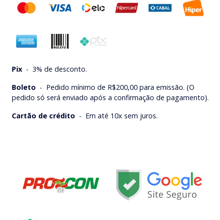
Pix
-
3% de desconto.
Boleto
-
Pedido mínimo de R$200,00 para emissão. (O
pedido só será enviado após a confirmação de pagamento).
Cartão de crédito
-
Em até 10x sem juros.