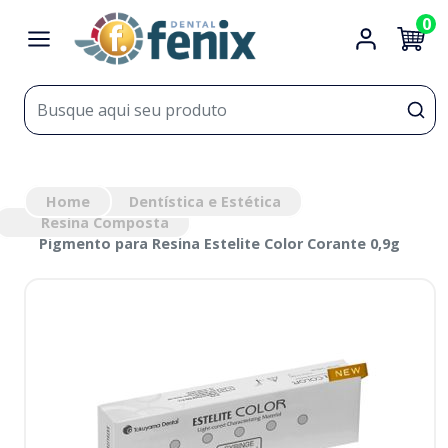
0
Home
Dentística e Estética
Resina Composta
Pigmento para Resina Estelite Color Corante 0,9g