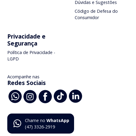
Dúvidas e Sugestões
Código de Defesa do
Consumidor
Privacidade e
Segurança
Política de Privacidade -
LGPD
Acompanhe nas
Redes Sociais
Chame no
WhatsApp
(47) 3326-2919