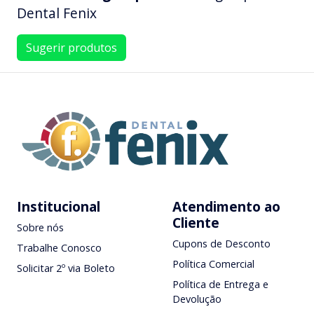
Dental Fenix
Sugerir produtos
Institucional
Atendimento ao
Cliente
Sobre nós
Cupons de Desconto
Trabalhe Conosco
Política Comercial
Solicitar 2º via Boleto
Política de Entrega e
Devolução