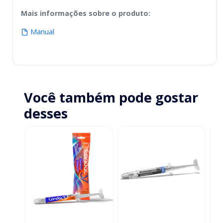
Mais informações sobre o produto
:
Manual
Você também pode gostar
desses