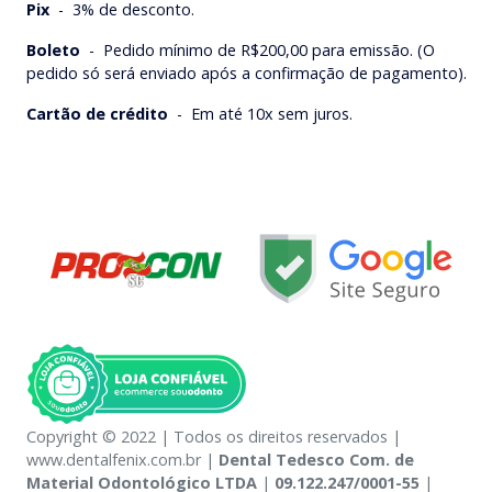
Pix
-
3% de desconto.
Boleto
-
Pedido mínimo de R$200,00 para emissão. (O
pedido só será enviado após a confirmação de pagamento).
Cartão de crédito
-
Em até 10x sem juros.
Copyright © 2022 | Todos os direitos reservados |
www.dentalfenix.com.br |
Dental Tedesco Com. de
Material Odontológico LTDA
|
09.122.247/0001-55
|