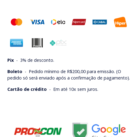
Pix
-
3% de desconto.
Boleto
-
Pedido mínimo de R$200,00 para emissão. (O
pedido só será enviado após a confirmação de pagamento).
Cartão de crédito
-
Em até 10x sem juros.