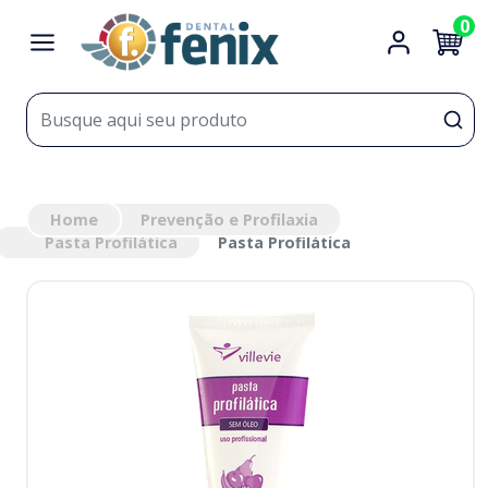
0
Home
Prevenção e Profilaxia
Pasta Profilática
Pasta Profilática