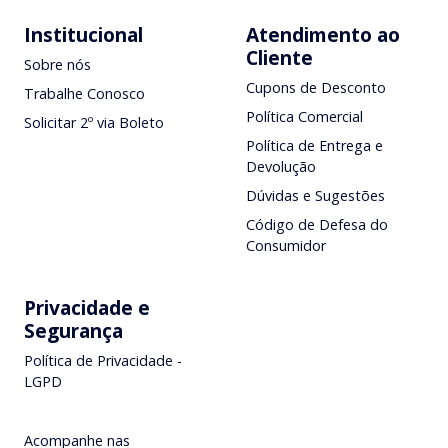
Institucional
Atendimento ao
Cliente
Sobre nós
Cupons de Desconto
Trabalhe Conosco
Política Comercial
Solicitar 2º via Boleto
Política de Entrega e
Devolução
Dúvidas e Sugestões
Código de Defesa do
Consumidor
Privacidade e
Segurança
Política de Privacidade -
LGPD
Acompanhe nas