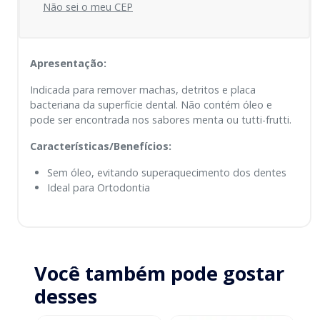
Não sei o meu CEP
Apresentação:
Indicada para remover machas, detritos e placa
bacteriana da superfície dental. Não contém óleo e
pode ser encontrada nos sabores menta ou tutti-frutti.
Características/Benefícios:
Sem óleo, evitando superaquecimento dos dentes
Ideal para Ortodontia
Você também pode gostar
desses