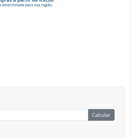
Calcular