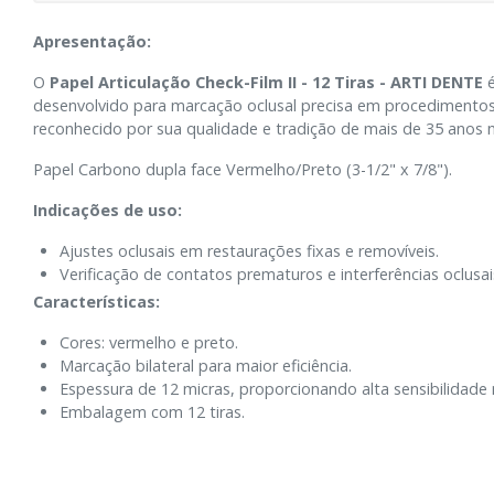
Apresentação:
O
Papel Articulação Check-Film II - 12 Tiras - ARTI DENTE
é
desenvolvido para marcação oclusal precisa em procedimentos
reconhecido por sua qualidade e tradição de mais de 35 anos
Papel Carbono dupla face Vermelho/Preto (3-1/2" x 7/8").
Indicações de uso:
Ajustes oclusais em restaurações fixas e removíveis.
Verificação de contatos prematuros e interferências oclusai
Características:
Cores: vermelho e preto.
Marcação bilateral para maior eficiência.
Espessura de 12 micras, proporcionando alta sensibilidade
Embalagem com 12 tiras.