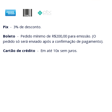
Pix
-
3% de desconto.
Boleto
-
Pedido mínimo de R$200,00 para emissão. (O
pedido só será enviado após a confirmação de pagamento).
Cartão de crédito
-
Em até 10x sem juros.