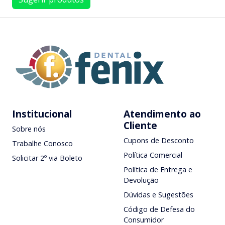
Institucional
Atendimento ao
Cliente
Sobre nós
Cupons de Desconto
Trabalhe Conosco
Política Comercial
Solicitar 2º via Boleto
Política de Entrega e
Devolução
Dúvidas e Sugestões
Código de Defesa do
Consumidor