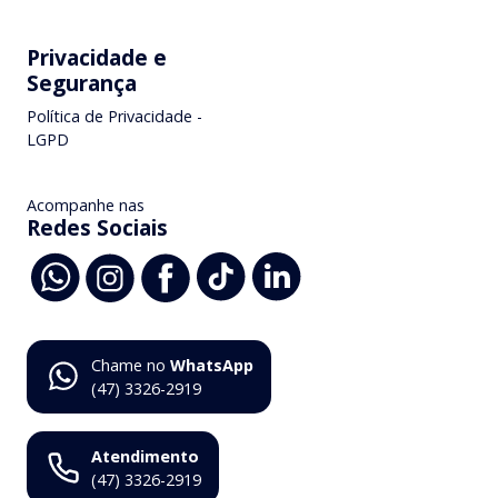
Privacidade e
Segurança
Política de Privacidade -
LGPD
Acompanhe nas
Redes Sociais
Chame no
WhatsApp
(47) 3326-2919
Atendimento
(47) 3326-2919