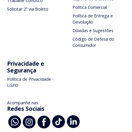
Trabalhe Conosco
Política Comercial
Solicitar 2º via Boleto
Política de Entrega e
Devolução
Dúvidas e Sugestões
Código de Defesa do
Consumidor
Privacidade e
Segurança
Política de Privacidade -
LGPD
Acompanhe nas
Redes Sociais