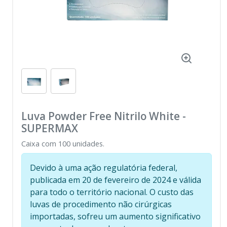
Luva Powder Free Nitrilo White
-
SUPERMAX
Caixa com 100 unidades.
Devido à uma ação regulatória federal,
publicada em 20 de fevereiro de 2024 e válida
para todo o território nacional. O custo das
luvas de procedimento não cirúrgicas
importadas, sofreu um aumento significativo