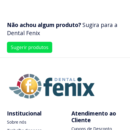
Não achou algum produto?
Sugira para a
Dental Fenix
Sugerir produtos
Institucional
Atendimento ao
Cliente
Sobre nós
Cupons de Desconto