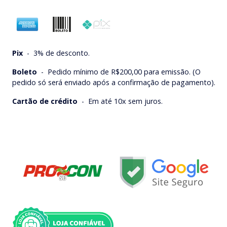
Pix
-
3% de desconto.
Boleto
-
Pedido mínimo de R$200,00 para emissão. (O
pedido só será enviado após a confirmação de pagamento).
Cartão de crédito
-
Em até 10x sem juros.