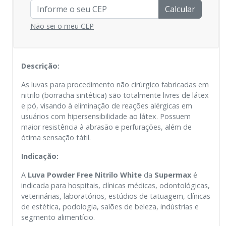
Calcular
Não sei o meu CEP
Descrição:
As luvas para procedimento não cirúrgico fabricadas em
nitrilo (borracha sintética) são totalmente livres de látex
e pó, visando à eliminação de reações alérgicas em
usuários com hipersensibilidade ao látex. Possuem
maior resistência à abrasão e perfurações, além de
ótima sensação tátil.
Indicação:
A
Luva Powder Free Nitrilo White
da
Supermax
é
indicada para hospitais, clínicas médicas, odontológicas,
veterinárias, laboratórios, estúdios de tatuagem, clínicas
de estética, podologia, salões de beleza, indústrias e
segmento alimentício.