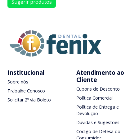
Sugerir produtos
Institucional
Atendimento ao
Cliente
Sobre nós
Cupons de Desconto
Trabalhe Conosco
Política Comercial
Solicitar 2º via Boleto
Política de Entrega e
Devolução
Dúvidas e Sugestões
Código de Defesa do
Consumidor