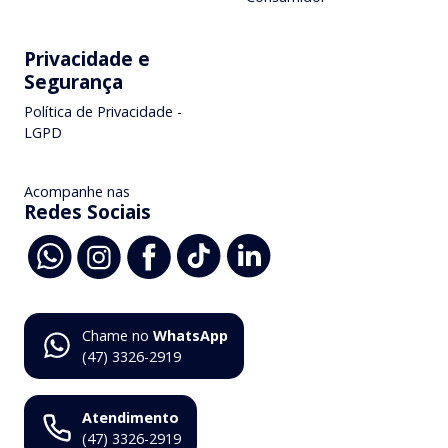
Privacidade e
Segurança
Política de Privacidade -
LGPD
Acompanhe nas
Redes Sociais
Chame no
WhatsApp
(47) 3326-2919
Atendimento
(47) 3326-2919