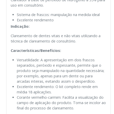
uso em consultório.
Sistema de frascos: manipulação na medida ideal
Excelente rendimento
Indicação:
Clareamento de dentes vitais e não vitais utilizando a
técnica de clareamento de consultório.
Características/Benefícios:
Versatilidade: A apresentação em dois frascos
separados, peróxido e espessante, permite que o
produto seja manipulado na quantidade necessária;
por exemplo, apenas para um dente ou para
arcadas inteiras, evitando assim o desperdício.
Excelente rendimento: O kit completo rende em
média 18 aplicações.
Corante vermelho-carmim: Facilita a visualização do
campo de aplicação do produto. Torna-se incolor ao
final do processo de clareamento.