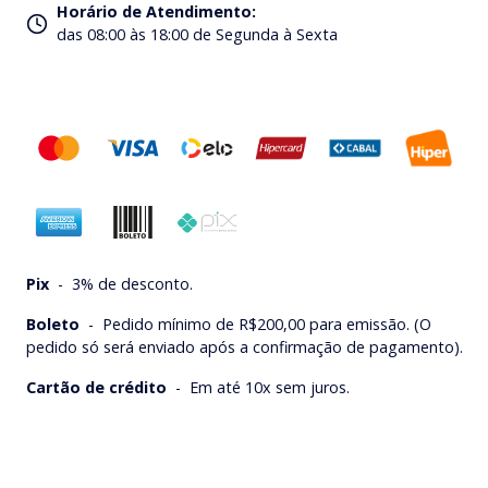
Horário de Atendimento
:
das 08:00 às 18:00 de Segunda à Sexta
Pix
-
3% de desconto.
Boleto
-
Pedido mínimo de R$200,00 para emissão. (O
pedido só será enviado após a confirmação de pagamento).
Cartão de crédito
-
Em até 10x sem juros.