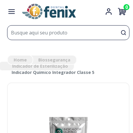
0
Home
Biossegurança
Indicador de Esterilização
Indicador Químico Integrador Classe 5