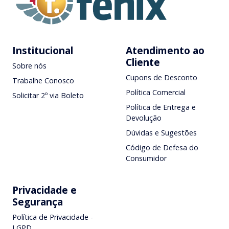
Institucional
Atendimento ao
Cliente
Sobre nós
Cupons de Desconto
Trabalhe Conosco
Política Comercial
Solicitar 2º via Boleto
Política de Entrega e
Devolução
Dúvidas e Sugestões
Código de Defesa do
Consumidor
Privacidade e
Segurança
Política de Privacidade -
LGPD