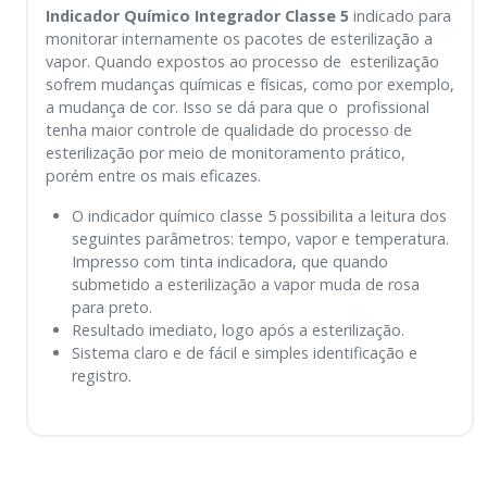
Indicador Químico Integrador Classe 5
indicado para
monitorar internamente os pacotes de esterilização a
vapor. Quando expostos ao processo de esterilização
sofrem mudanças químicas e físicas, como por exemplo,
a mudança de cor. Isso se dá para que o profissional
tenha maior controle de qualidade do processo de
esterilização por meio de monitoramento prático,
porém entre os mais eficazes.
O indicador químico classe 5 possibilita a leitura dos
seguintes parâmetros: tempo, vapor e temperatura.
Impresso com tinta indicadora, que quando
submetido a esterilização a vapor muda de rosa
para preto.
Resultado imediato, logo após a esterilização.
Sistema claro e de fácil e simples identificação e
registro.