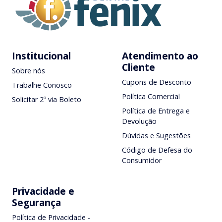
Institucional
Atendimento ao
Cliente
Sobre nós
Cupons de Desconto
Trabalhe Conosco
Política Comercial
Solicitar 2º via Boleto
Política de Entrega e
Devolução
Dúvidas e Sugestões
Código de Defesa do
Consumidor
Privacidade e
Segurança
Política de Privacidade -