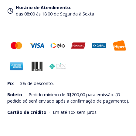
Horário de Atendimento
:
das 08:00 às 18:00 de Segunda à Sexta
Pix
-
3% de desconto.
Boleto
-
Pedido mínimo de R$200,00 para emissão. (O
pedido só será enviado após a confirmação de pagamento).
Cartão de crédito
-
Em até 10x sem juros.