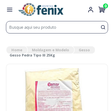
0
Home
Moldagem e Modelo
Gesso
Gesso Pedra Tipo III 25Kg