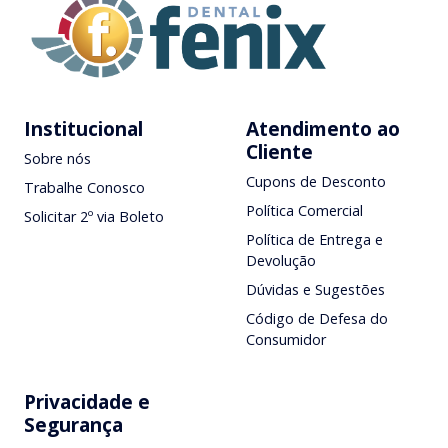
Institucional
Atendimento ao
Cliente
Sobre nós
Cupons de Desconto
Trabalhe Conosco
Política Comercial
Solicitar 2º via Boleto
Política de Entrega e
Devolução
Dúvidas e Sugestões
Código de Defesa do
Consumidor
Privacidade e
Segurança