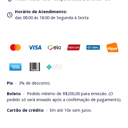
Horário de Atendimento
:
das 08:00 às 18:00 de Segunda à Sexta
Pix
-
3% de desconto.
Boleto
-
Pedido mínimo de R$200,00 para emissão. (O
pedido só será enviado após a confirmação de pagamento).
Cartão de crédito
-
Em até 10x sem juros.