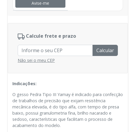
Avise-me
Calcule frete e prazo
Calcular
Não sei o meu CEP
Indicações:
O gesso Pedra Tipo III Yamay é indicado para confecção
de trabalhos de precisão que exijam resistência
mecânica elevada, é do tipo alfa, com tempo de presa
baixo, possui granulometria fina, brilho nacarado e
sedoso, características que facilitam o processo de
acabamento do modelo.