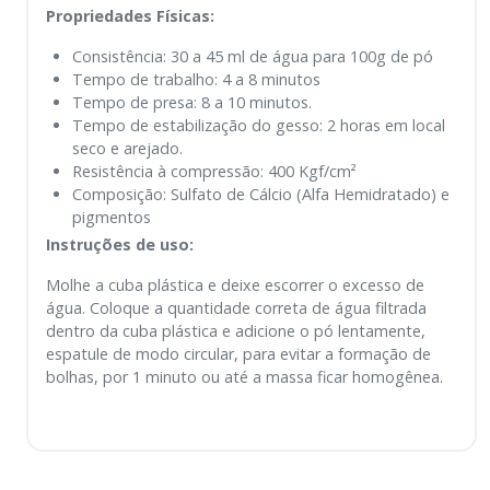
Propriedades Físicas:
Consistência: 30 a 45 ml de água para 100g de pó
Tempo de trabalho: 4 a 8 minutos
Tempo de presa: 8 a 10 minutos.
Tempo de estabilização do gesso: 2 horas em local
seco e arejado.
Resistência à compressão: 400 Kgf/cm²
Composição: Sulfato de Cálcio (Alfa Hemidratado) e
pigmentos
Instruções de uso:
Molhe a cuba plástica e deixe escorrer o excesso de
água. Coloque a quantidade correta de água filtrada
dentro da cuba plástica e adicione o pó lentamente,
espatule de modo circular, para evitar a formação de
bolhas, por 1 minuto ou até a massa ficar homogênea.