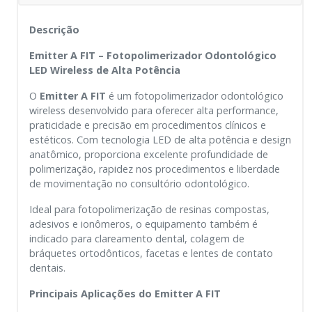
Descrição
Emitter A FIT – Fotopolimerizador Odontológico
LED Wireless de Alta Potência
O
Emitter A FIT
é um fotopolimerizador odontológico
wireless desenvolvido para oferecer alta performance,
praticidade e precisão em procedimentos clínicos e
estéticos. Com tecnologia LED de alta potência e design
anatômico, proporciona excelente profundidade de
polimerização, rapidez nos procedimentos e liberdade
de movimentação no consultório odontológico.
Ideal para fotopolimerização de resinas compostas,
adesivos e ionômeros, o equipamento também é
indicado para clareamento dental, colagem de
bráquetes ortodônticos, facetas e lentes de contato
dentais.
Principais Aplicações do Emitter A FIT