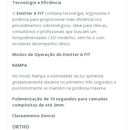
Tecnologia e Eficiência
O
Emitter A FIT
combina tecnologia, ergonomia e
potência para proporcionar mais eficiência nos
procedimentos odontológicos. Ideal para clínicas,
consultórios e profissionais que buscam um
fotopolimerizador LED moderno, sem fio e com
excelente desempenho clínico.
Modos de Operação
do Emitter A FIT
RAMPA
No modo Rampa a intensidade da luz aumenta
gradativamente durante os primeiros três segundos e
posteriormente se mantém na potência máxima
Polimerização de 10 segundos para camadas
compósitas de até 2mm.
Clareamento Dental.
ORTHO