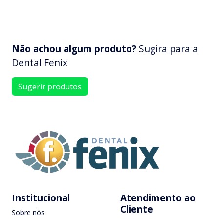
Não achou algum produto?
Sugira para a
Dental Fenix
Sugerir produtos
Institucional
Atendimento ao
Cliente
Sobre nós