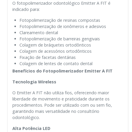
O fotopolimerizador odontológico Emitter A FIT é
indicado para:
Fotopolimerização de resinas compostas
Fotopolimerização de ionômeros e adesivos
Clareamento dental
Fotopolimerização de barreiras gengivais
Colagem de bráquetes ortodônticos
Colagem de acessórios ortodônticos
Fixação de facetas dentárias
Colagem de lentes de contato dental
Benefícios do Fotopolimerizador Emitter A FIT
Tecnologia Wireless
O Emitter A FIT não utiliza fios, oferecendo maior
liberdade de movimento e praticidade durante os
procedimentos. Pode ser utilizado com ou sem fio,
garantindo mais versatilidade no consultório
odontológico.
Alta Potência LED