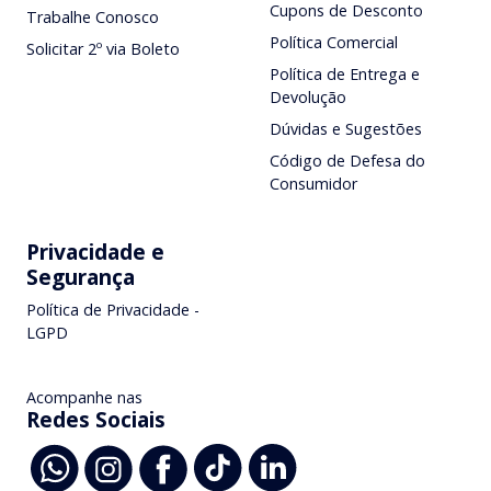
Cupons de Desconto
Trabalhe Conosco
Política Comercial
Solicitar 2º via Boleto
Política de Entrega e
Devolução
Dúvidas e Sugestões
Código de Defesa do
Consumidor
Privacidade e
Segurança
Política de Privacidade -
LGPD
Acompanhe nas
Redes Sociais