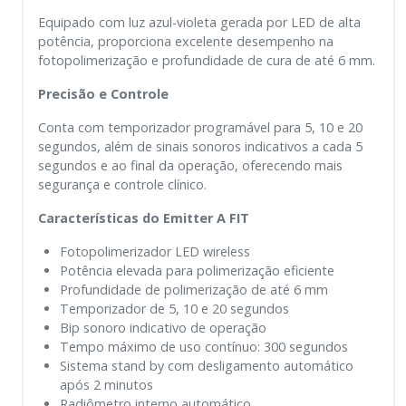
Equipado com luz azul-violeta gerada por LED de alta
potência, proporciona excelente desempenho na
fotopolimerização e profundidade de cura de até 6 mm.
Precisão e Controle
Conta com temporizador programável para 5, 10 e 20
segundos, além de sinais sonoros indicativos a cada 5
segundos e ao final da operação, oferecendo mais
segurança e controle clínico.
Características do Emitter A FIT
Fotopolimerizador LED wireless
Potência elevada para polimerização eficiente
Profundidade de polimerização de até 6 mm
Temporizador de 5, 10 e 20 segundos
Bip sonoro indicativo de operação
Tempo máximo de uso contínuo: 300 segundos
Sistema stand by com desligamento automático
após 2 minutos
Radiômetro interno automático