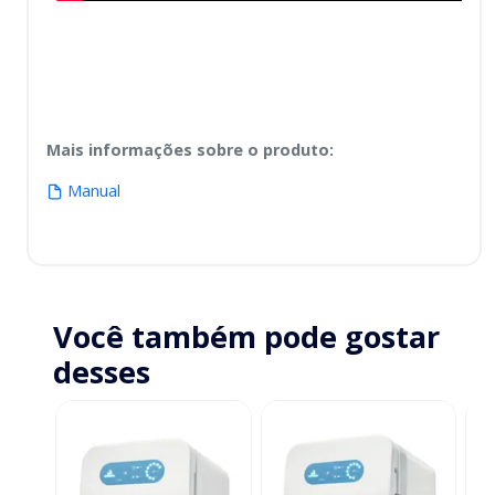
Mais informações sobre o produto
:
Manual
Você também pode gostar
desses