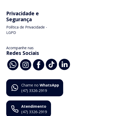
Privacidade e
Segurança
Política de Privacidade -
LGPD
Acompanhe nas
Redes Sociais
Chame no
WhatsApp
(47) 3326-2919
Atendimento
(47) 3326-2919