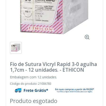
Fio de Sutura Vicryl Rapid 3-0 agulha
1,7cm - 12 unidades.
-
ETHICON
Embalagem com 12 unidades.
Código do produto
:
21006783
Produto esgotado