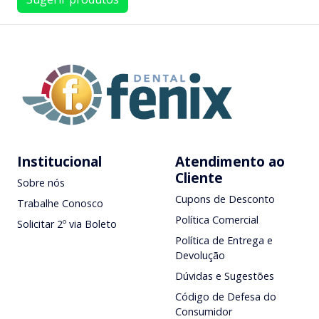
Institucional
Atendimento ao
Cliente
Sobre nós
Cupons de Desconto
Trabalhe Conosco
Política Comercial
Solicitar 2º via Boleto
Política de Entrega e
Devolução
Dúvidas e Sugestões
Código de Defesa do
Consumidor