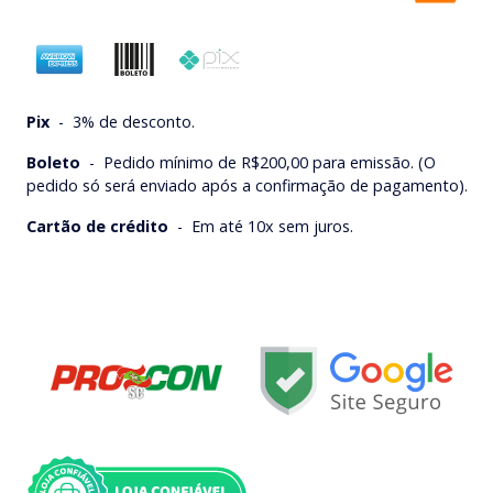
Pix
-
3% de desconto.
Boleto
-
Pedido mínimo de R$200,00 para emissão. (O
pedido só será enviado após a confirmação de pagamento).
Cartão de crédito
-
Em até 10x sem juros.