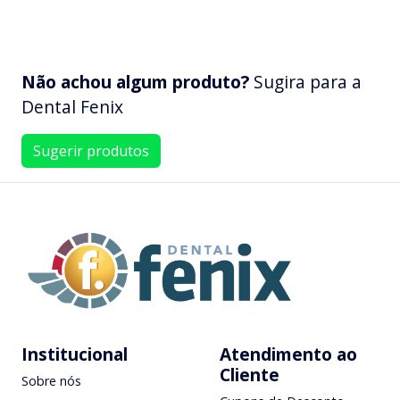
Não achou algum produto?
Sugira para a
Dental Fenix
Sugerir produtos
Institucional
Atendimento ao
Cliente
Sobre nós