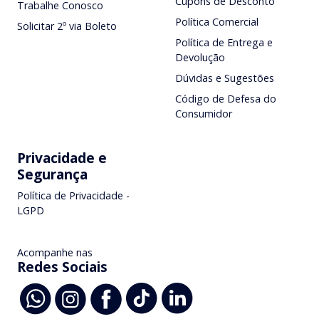
Cupons de Desconto
Trabalhe Conosco
Política Comercial
Solicitar 2º via Boleto
Política de Entrega e
Devolução
Dúvidas e Sugestões
Código de Defesa do
Consumidor
Privacidade e
Segurança
Política de Privacidade -
LGPD
Acompanhe nas
Redes Sociais