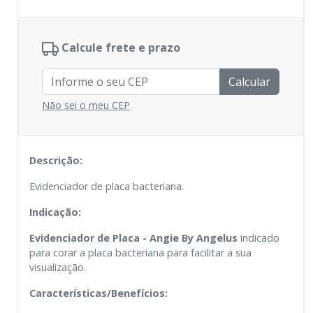
Calcule frete e prazo
Calcular
Não sei o meu CEP
Descrição:
Evidenciador de placa bacteriana.
Indicação:
Evidenciador de Placa - Angie By Angelus
indicado
para corar a placa bacteriana para facilitar a sua
visualização.
Características/Benefícios: