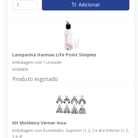
Adicionar
Lamparina Hannau Life Point Simples
Embalagem com 1 unidade
KONNEN
Produto esgotado
Kit Moldeira Verner Inox
Embalagem com 8 unidades. Superior (1, 2, 3 e 4) e Inferior (1, 2,
3 e 4)