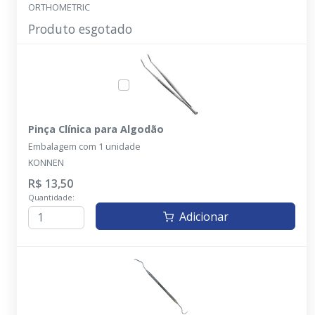
ORTHOMETRIC
Produto esgotado
Pinça Clínica para Algodão
Embalagem com 1 unidade
KONNEN
R$ 13,50
Quantidade:
Adicionar