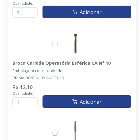
Quantidade:
Adicionar
Broca Carbide Operatória Esférica CA N° 10
Embalagem com 1 unidade.
PRIMA DENTAL BY ANGELUS
R$ 12,10
Quantidade:
Adicionar