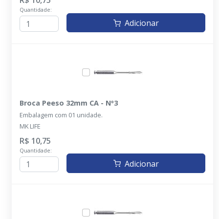
R$ 10,75
Quantidade:
Adicionar
Broca Peeso 32mm CA - Nº3
Embalagem com 01 unidade.
MK LIFE
R$ 10,75
Quantidade:
Adicionar