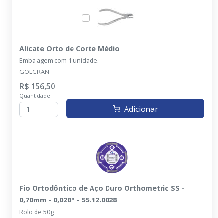
Alicate Orto de Corte Médio
Embalagem com 1 unidade.
GOLGRAN
R$ 156,50
Quantidade:
Adicionar
Fio Ortodôntico de Aço Duro Orthometric SS -
0,70mm - 0,028'' - 55.12.0028
Rolo de 50g.