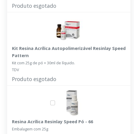
Produto esgotado
Kit Resina Acrílica Autopolimerizável Resinlay Speed
Pattern
Kit com 25g de pó + 30ml de líquido.
TDV
Produto esgotado
Resina Acrílica Resinlay Speed Pó - 66
Embalagem com 25g