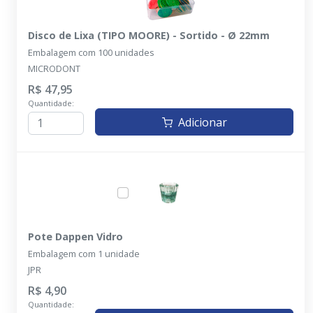
Disco de Lixa (TIPO MOORE) - Sortido - Ø 22mm
Embalagem com 100 unidades
MICRODONT
R$ 47,95
Quantidade:
Adicionar
Pote Dappen Vidro
Embalagem com 1 unidade
JPR
R$ 4,90
Quantidade: