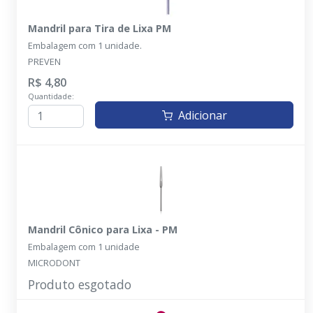
Mandril para Tira de Lixa PM
Embalagem com 1 unidade.
PREVEN
R$ 4,80
Quantidade:
Adicionar
Mandril Cônico para Lixa - PM
Embalagem com 1 unidade
MICRODONT
Produto esgotado