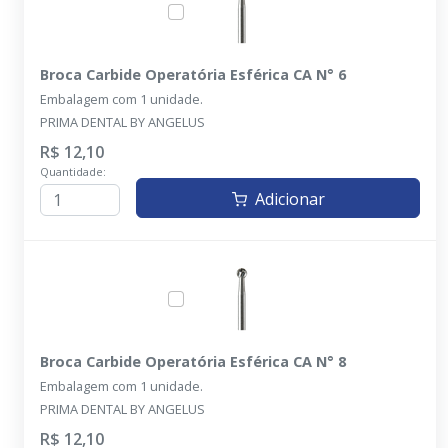
Broca Carbide Operatória Esférica CA N° 6
Embalagem com 1 unidade.
PRIMA DENTAL BY ANGELUS
R$ 12,10
Quantidade:
Adicionar
Broca Carbide Operatória Esférica CA N° 8
Embalagem com 1 unidade.
PRIMA DENTAL BY ANGELUS
R$ 12,10