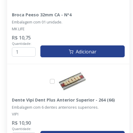
Broca Peeso 32mm CA - Nº4
Embalagem com 01 unidade.
MK LIFE
R$ 10,75
Quantidade:
Adicionar
Dente Vipi Dent Plus Anterior Superior - 264 (66)
Embalagem com 6 dentes anteriores superiores.
VIPI
R$ 10,90
Quantidade: