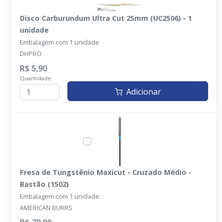
Disco Carburundum Ultra Cut 25mm (UC2506) - 1
unidade
Embalagem com 1 unidade
DHPRO
R$ 5,90
Quantidade:
Adicionar
Fresa de Tungstênio Maxicut - Cruzado Médio -
Bastão (1502)
Embalagem com 1 unidade.
AMERICAN BURRS