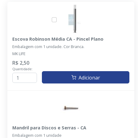
Escova Robinson Média CA - Pincel Plano
Embalagem com 1 unidade. Cor Branca.
MK LIFE
R$ 2,50
Quantidade:
Adicionar
Mandril para Discos e Serras - CA
Embalagem com 1 unidade