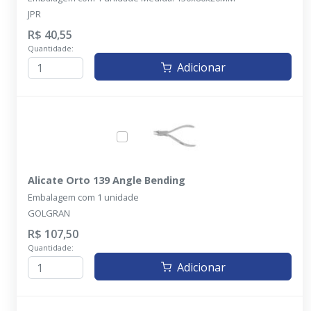
JPR
R$ 40,55
Quantidade:
Adicionar
Alicate Orto 139 Angle Bending
Embalagem com 1 unidade
GOLGRAN
R$ 107,50
Quantidade:
Adicionar