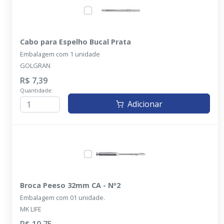
Cabo para Espelho Bucal Prata
Embalagem com 1 unidade
GOLGRAN
R$ 7,39
Quantidade:
Adicionar
Broca Peeso 32mm CA - Nº2
Embalagem com 01 unidade.
MK LIFE