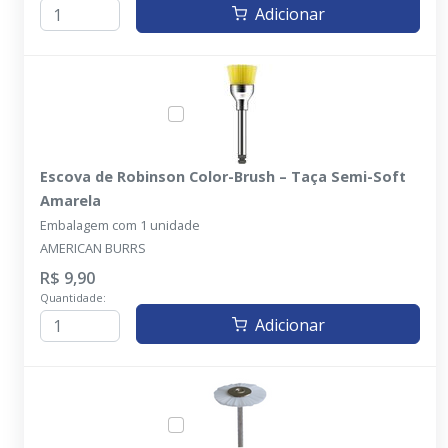
Adicionar
Escova de Robinson Color-Brush – Taça Semi-Soft
Amarela
Embalagem com 1 unidade
AMERICAN BURRS
R$ 9,90
Quantidade:
Adicionar