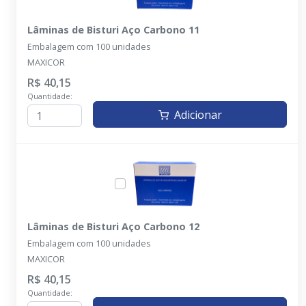
Lâminas de Bisturi Aço Carbono 11
Embalagem com 100 unidades
MAXICOR
R$ 40,15
Quantidade:
Adicionar
Lâminas de Bisturi Aço Carbono 12
Embalagem com 100 unidades
MAXICOR
R$ 40,15
Quantidade: