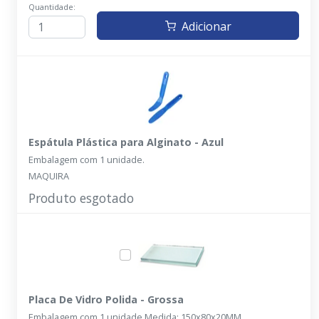
Quantidade:
Adicionar
Espátula Plástica para Alginato - Azul
Embalagem com 1 unidade.
MAQUIRA
Produto esgotado
Placa De Vidro Polida - Grossa
Embalagem com 1 unidade Medida: 150x80x20MM