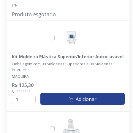
JPR
Produto esgotado
Kit Moldeira Plástica Superior/Inferior Autoclavável
Embalagem com 08 Moldeiras Superiores e 08 Moldeiras
Inferiores
MAQUIRA
R$ 125,30
Quantidade:
Adicionar