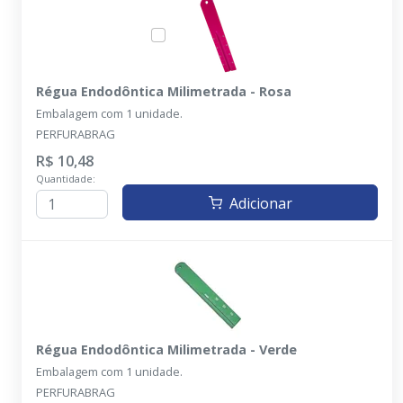
Régua Endodôntica Milimetrada - Rosa
Embalagem com 1 unidade.
PERFURABRAG
R$ 10,48
Quantidade:
Adicionar
Régua Endodôntica Milimetrada - Verde
Embalagem com 1 unidade.
PERFURABRAG