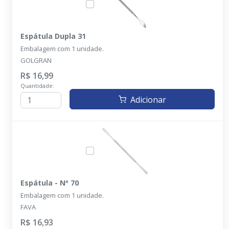
Espátula Dupla 31
Embalagem com 1 unidade.
GOLGRAN
R$ 16,99
Quantidade:
Adicionar
Espátula - Nº 70
Embalagem com 1 unidade.
FAVA
R$ 16,93