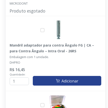
MICRODONT
Produto esgotado
Mandril adaptador para contra Ângulo FG | CA –
para Contra Ângulo – Intra Oral - 26RS
Embalagem com 1 unidade.
DHPRO
R$ 16,45
Quantidade:
Adicionar