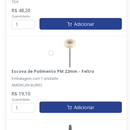
TDV
R$ 48,20
Quantidade:
Adicionar
Escova de Polimento PM 22mm - Feltro
Embalagem com 1 unidade.
AMERICAN BURRS
R$ 19,10
Quantidade:
Adicionar