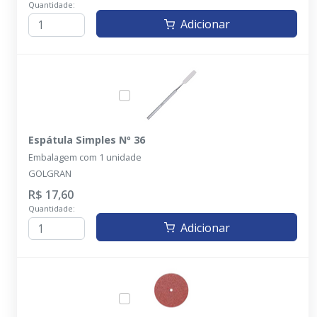
Quantidade:
Adicionar
Espátula Simples Nº 36
Embalagem com 1 unidade
GOLGRAN
R$ 17,60
Quantidade:
Adicionar