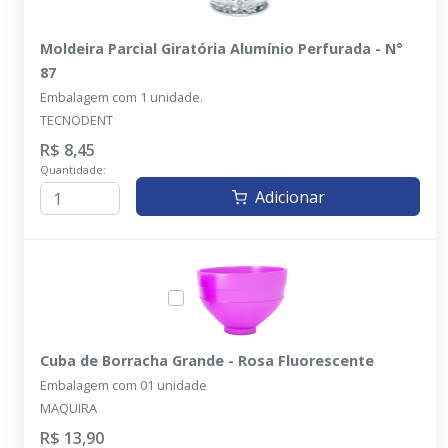
Moldeira Parcial Giratória Alumínio Perfurada - N°
87
Embalagem com 1 unidade.
TECNODENT
R$ 8,45
Quantidade:
Adicionar
Cuba de Borracha Grande - Rosa Fluorescente
Embalagem com 01 unidade
MAQUIRA
R$ 13,90