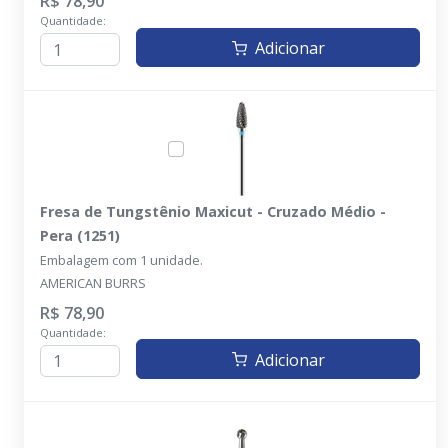
R$ 78,90
Quantidade:
Adicionar
Fresa de Tungstênio Maxicut - Cruzado Médio -
Pera (1251)
Embalagem com 1 unidade.
AMERICAN BURRS
R$ 78,90
Quantidade:
Adicionar