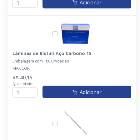
Adicionar
Lâminas de Bisturi Aço Carbono 15
Embalagem com 100 unidades
MAXICOR
R$ 40,15
Quantidade:
Adicionar