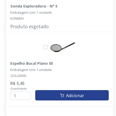
Sonda Exploradora - N° 5
Embalagem com 1 unidade.
KONNEN
Produto esgotado
Espelho Bucal Plano 05
Embalagem com 1 unidade
GOLGRAN
R$ 5,45
Quantidade:
Adicionar