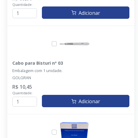
Quantidade:
Adicionar
Cabo para Bisturi nº 03
Embalagem com 1 unidade.
GOLGRAN
R$ 10,45
Quantidade:
Adicionar