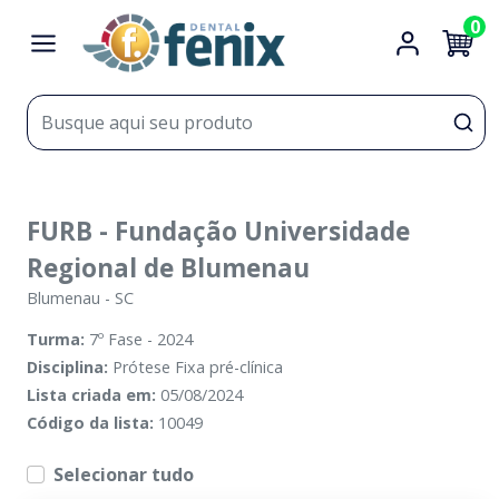
0
FURB - Fundação Universidade
Regional de Blumenau
Blumenau
-
SC
Turma:
7º Fase - 2024
Disciplina:
Prótese Fixa pré-clínica
Lista criada em:
05/08/2024
Código da lista:
10049
Selecionar tudo