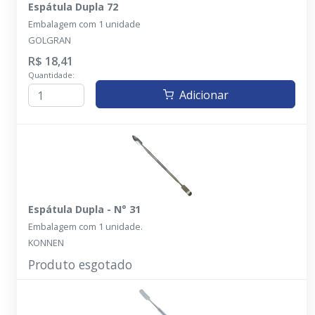
Espátula Dupla 72
Embalagem com 1 unidade
GOLGRAN
R$ 18,41
Quantidade:
Adicionar
Espátula Dupla - N° 31
Embalagem com 1 unidade.
KONNEN
Produto esgotado