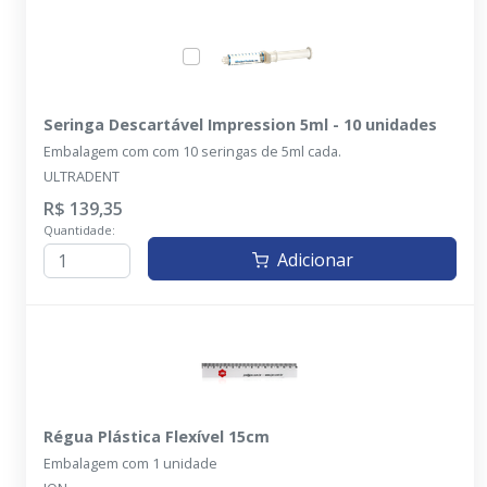
Seringa Descartável Impression 5ml - 10 unidades
Embalagem com com 10 seringas de 5ml cada.
ULTRADENT
R$ 139,35
Quantidade:
Adicionar
Régua Plástica Flexível 15cm
Embalagem com 1 unidade