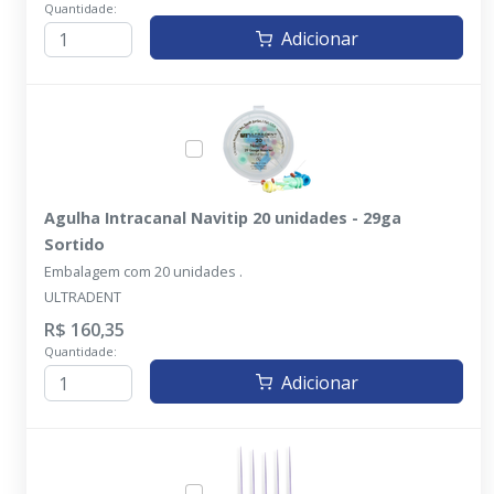
Quantidade:
Adicionar
Agulha Intracanal Navitip 20 unidades - 29ga
Sortido
Embalagem com 20 unidades .
ULTRADENT
R$ 160,35
Quantidade:
Adicionar