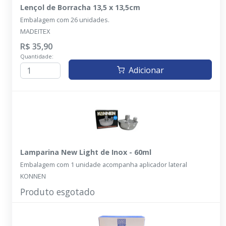
Lençol de Borracha 13,5 x 13,5cm
Embalagem com 26 unidades.
MADEITEX
R$ 35,90
Quantidade:
Adicionar
Lamparina New Light de Inox - 60ml
Embalagem com 1 unidade acompanha aplicador lateral
KONNEN
Produto esgotado