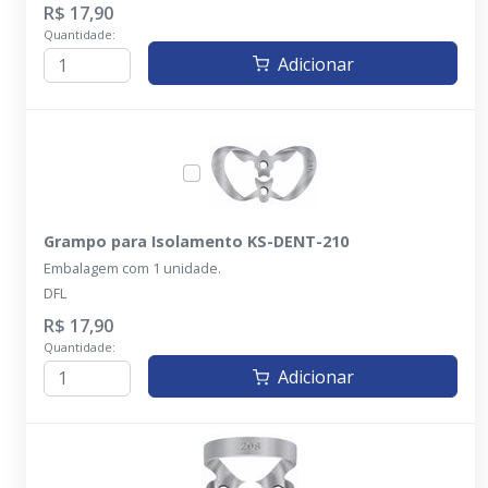
R$ 17,90
Quantidade:
Adicionar
Grampo para Isolamento KS-DENT-210
Embalagem com 1 unidade.
DFL
R$ 17,90
Quantidade:
Adicionar