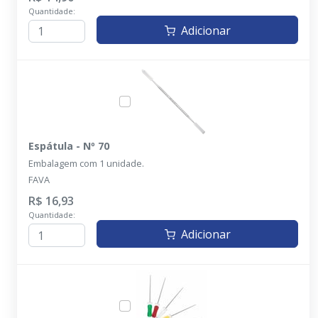
Quantidade:
Adicionar
Espátula - Nº 70
Embalagem com 1 unidade.
FAVA
R$ 16,93
Quantidade:
Adicionar