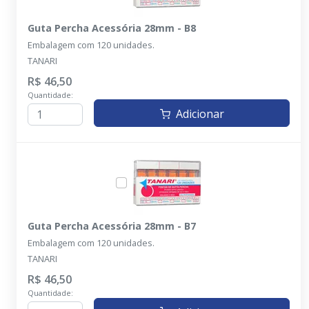
Guta Percha Acessória 28mm - B8
Embalagem com 120 unidades.
TANARI
R$ 46,50
Quantidade:
Adicionar
Guta Percha Acessória 28mm - B7
Embalagem com 120 unidades.
TANARI
R$ 46,50
Quantidade: