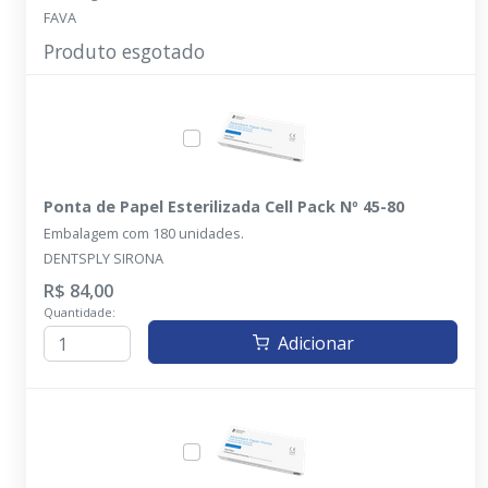
FAVA
Produto esgotado
Ponta de Papel Esterilizada Cell Pack Nº 45-80
Embalagem com 180 unidades.
DENTSPLY SIRONA
R$ 84,00
Quantidade:
Adicionar