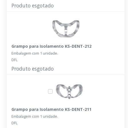
Produto esgotado
Grampo para Isolamento KS-DENT-212
Embalagem com 1 unidade.
DFL
Produto esgotado
Grampo para Isolamento KS-DENT-211
Embalagem com 1 unidade.
DFL