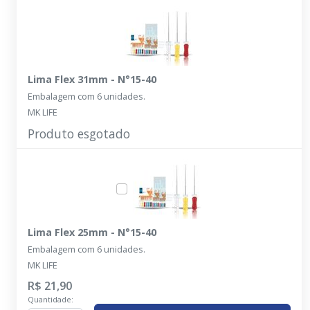
Lima Flex 31mm - N°15-40
Embalagem com 6 unidades.
MK LIFE
Produto esgotado
Lima Flex 25mm - N°15-40
Embalagem com 6 unidades.
MK LIFE
R$ 21,90
Quantidade: