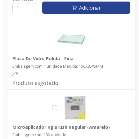
Adicionar
Placa De Vidro Polida - Fina
Embalagem com 1 unidade Medida: 150X85X5MM
JPR
Produto esgotado
Microaplicador Kg Brush Regular (Amarelo)
Embalagem com 100 unidades.