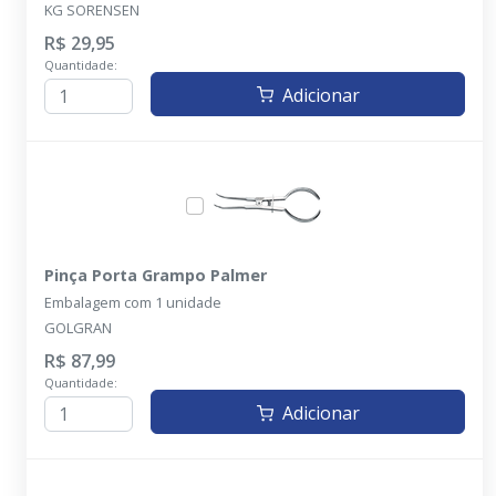
KG SORENSEN
R$ 29,95
Quantidade:
Adicionar
Pinça Porta Grampo Palmer
Embalagem com 1 unidade
GOLGRAN
R$ 87,99
Quantidade:
Adicionar