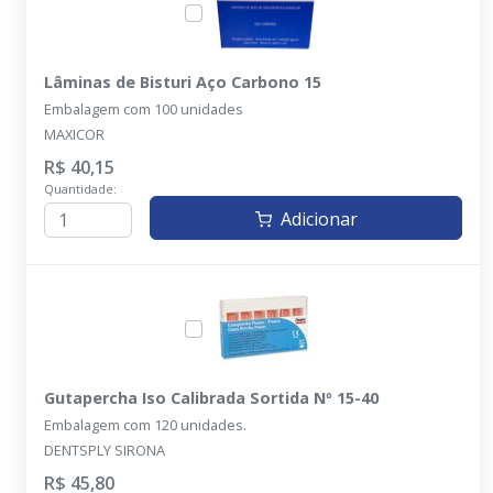
Lâminas de Bisturi Aço Carbono 15
Embalagem com 100 unidades
MAXICOR
R$ 40,15
Quantidade:
Adicionar
Gutapercha Iso Calibrada Sortida Nº 15-40
Embalagem com 120 unidades.
DENTSPLY SIRONA
R$ 45,80