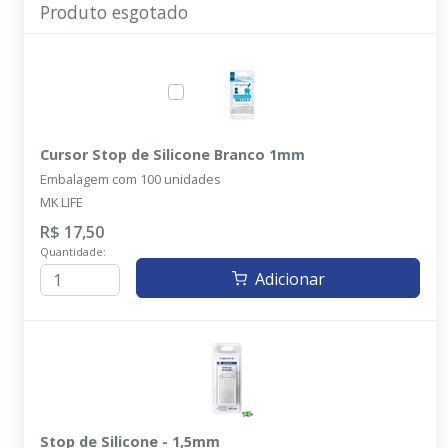
Produto esgotado
Cursor Stop de Silicone Branco 1mm
Embalagem com 100 unidades
MK LIFE
R$ 17,50
Quantidade:
Adicionar
Stop de Silicone - 1,5mm