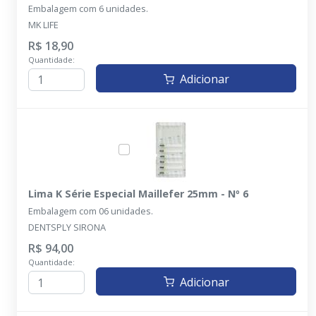
Embalagem com 6 unidades.
MK LIFE
R$ 18,90
Quantidade:
Adicionar
Lima K Série Especial Maillefer 25mm - Nº 6
Embalagem com 06 unidades.
DENTSPLY SIRONA
R$ 94,00
Quantidade:
Adicionar