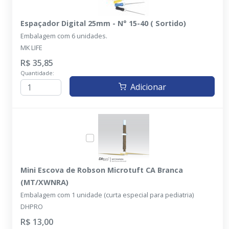
Espaçador Digital 25mm - N° 15-40 ( Sortido)
Embalagem com 6 unidades.
MK LIFE
R$ 35,85
Quantidade:
Adicionar
Mini Escova de Robson Microtuft CA Branca
(MT/XWNRA)
Embalagem com 1 unidade (curta especial para pediatria)
DHPRO
R$ 13,00