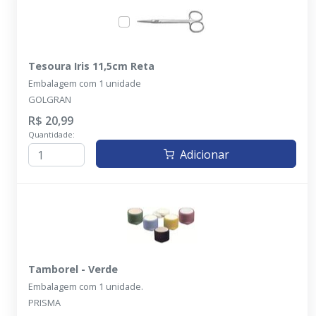
Tesoura Iris 11,5cm Reta
Embalagem com 1 unidade
GOLGRAN
R$ 20,99
Quantidade:
Adicionar
Tamborel - Verde
Embalagem com 1 unidade.
PRISMA