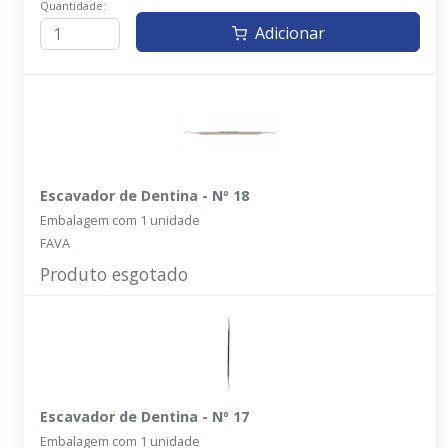
Quantidade:
Adicionar
Escavador de Dentina - Nº 18
Embalagem com 1 unidade
FAVA
Produto esgotado
Escavador de Dentina - Nº 17
Embalagem com 1 unidade