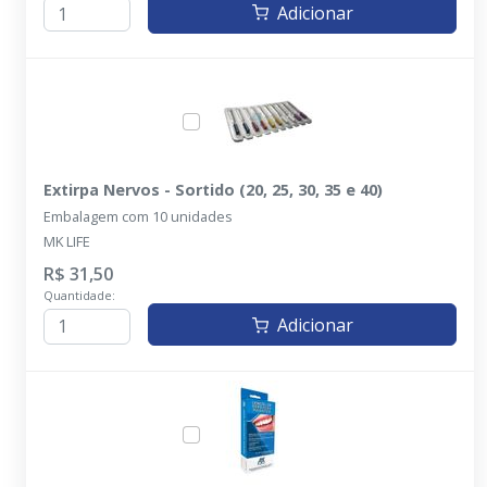
Adicionar
Extirpa Nervos - Sortido (20, 25, 30, 35 e 40)
Embalagem com 10 unidades
MK LIFE
R$ 31,50
Quantidade:
Adicionar