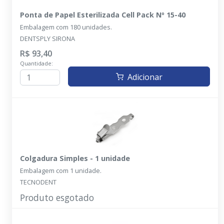
Ponta de Papel Esterilizada Cell Pack Nº 15-40
Embalagem com 180 unidades.
DENTSPLY SIRONA
R$ 93,40
Quantidade:
Adicionar
Colgadura Simples - 1 unidade
Embalagem com 1 unidade.
TECNODENT
Produto esgotado