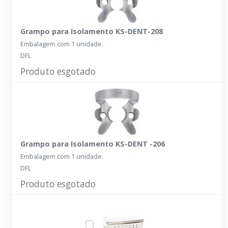
Grampo para Isolamento KS-DENT-208
Embalagem com 1 unidade.
DFL
Produto esgotado
Grampo para Isolamento KS-DENT -206
Embalagem com 1 unidade.
DFL
Produto esgotado