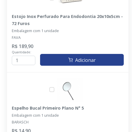
Estojo Inox Perfurado Para Endodontia 20x10x5cm -
72 Furos
Embalagem com 1 unidade
FAVA
R$ 189,90
Quantidade:
Adicionar
Espelho Bucal Primeiro Plano N° 5
Embalagem com 1 unidade
BARASCH
R$ 14,90