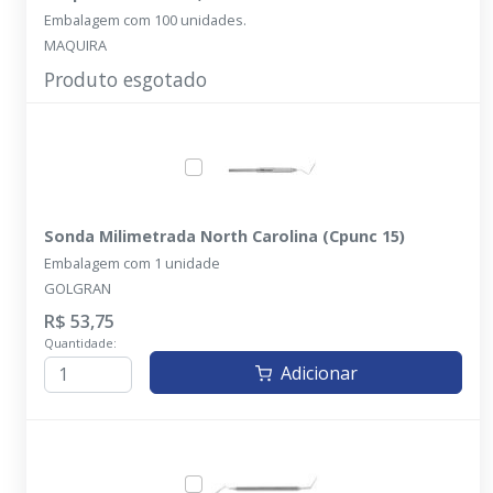
Embalagem com 100 unidades.
MAQUIRA
Produto esgotado
Sonda Milimetrada North Carolina (Cpunc 15)
Embalagem com 1 unidade
GOLGRAN
R$ 53,75
Quantidade:
Adicionar