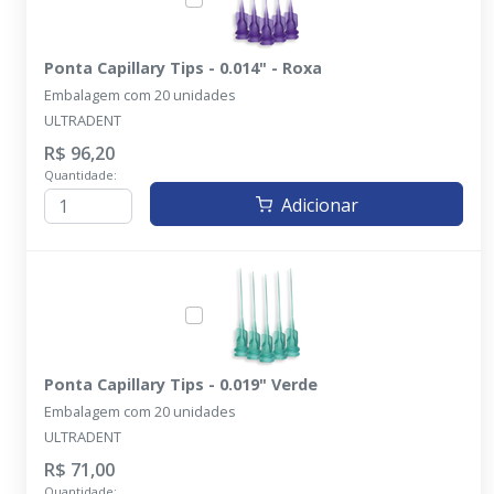
Ponta Capillary Tips - 0.014" - Roxa
Embalagem com 20 unidades
ULTRADENT
R$ 96,20
Quantidade:
Adicionar
Ponta Capillary Tips - 0.019" Verde
Embalagem com 20 unidades
ULTRADENT
R$ 71,00
Quantidade: