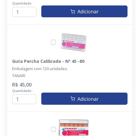
Quantidade:
Adicionar
Guta Percha Calibrada - Nº 45 -80
Embalagem com 120 unidades.
TANARI
R$ 45,00
Quantidade:
Adicionar