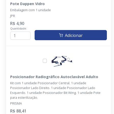
Pote Dappen Vidro
Embalagem com 1 unidade
JPR
R$ 4,90
Quantidade:
Adicionar
Posicionador Radiográfico Autoclavável Adulto
Kit com 1 unidade Posicionador Central. 1 unidade
Posicionador Lado Direito. 1 unidade Posicionador Lado
Esquerdo. 1 unidade Posicionador Bit Wing. 1 unidade Pote
para esterilização.
PRISMA
R$ 88,41