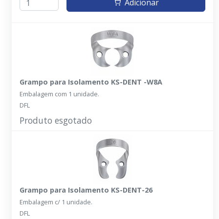
Adicionar
Grampo para Isolamento KS-DENT -W8A
Embalagem com 1 unidade.
DFL
Produto esgotado
Grampo para Isolamento KS-DENT-26
Embalagem c/ 1 unidade.
DFL