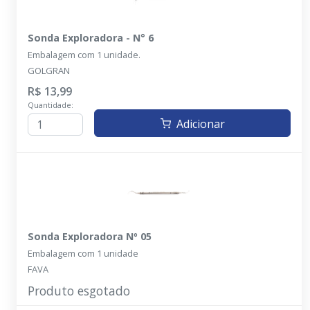
Sonda Exploradora - N° 6
Embalagem com 1 unidade.
GOLGRAN
R$ 13,99
Quantidade:
Adicionar
Sonda Exploradora Nº 05
Embalagem com 1 unidade
FAVA
Produto esgotado