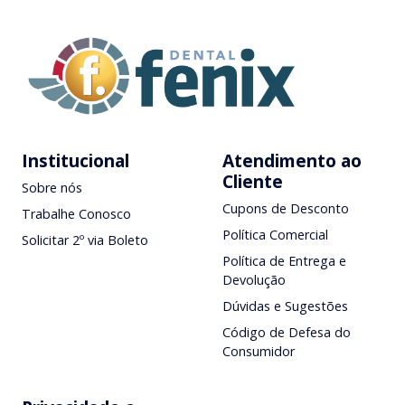
Institucional
Atendimento ao
Cliente
Sobre nós
Cupons de Desconto
Trabalhe Conosco
Política Comercial
Solicitar 2º via Boleto
Política de Entrega e
Devolução
Dúvidas e Sugestões
Código de Defesa do
Consumidor