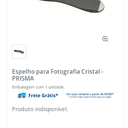
Espelho para Fotografia Cristal
-
PRISMA
Embalagem com 1 unidade.
Produto indisponível.