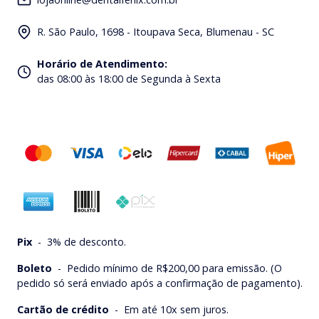
R. São Paulo, 1698 - Itoupava Seca, Blumenau - SC
Horário de Atendimento
:
das 08:00 às 18:00 de Segunda à Sexta
Pix
-
3% de desconto.
Boleto
-
Pedido mínimo de R$200,00 para emissão. (O
pedido só será enviado após a confirmação de pagamento).
Cartão de crédito
-
Em até 10x sem juros.