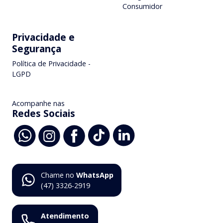
Consumidor
Privacidade e
Segurança
Política de Privacidade -
LGPD
Acompanhe nas
Redes Sociais
Chame no
WhatsApp
(47) 3326-2919
Atendimento