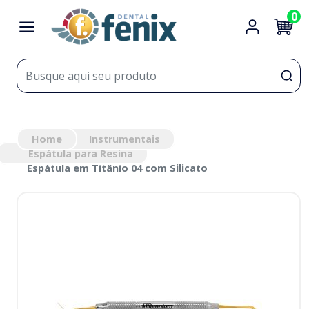
0
Home
Instrumentais
Espátula para Resina
Espátula em Titânio 04 com Silicato