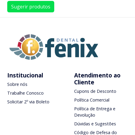
Sugerir produtos
Institucional
Atendimento ao
Cliente
Sobre nós
Cupons de Desconto
Trabalhe Conosco
Política Comercial
Solicitar 2º via Boleto
Política de Entrega e
Devolução
Dúvidas e Sugestões
Código de Defesa do