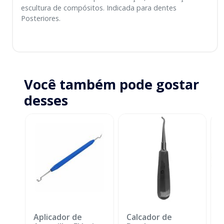
escultura de compósitos. Indicada para dentes
Posteriores.
Você também pode gostar
desses
Aplicador de
Calcador de
E