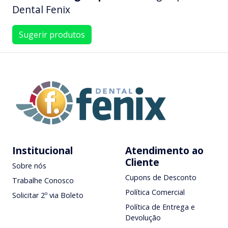
Dental Fenix
Sugerir produtos
Institucional
Atendimento ao
Cliente
Sobre nós
Cupons de Desconto
Trabalhe Conosco
Política Comercial
Solicitar 2º via Boleto
Política de Entrega e
Devolução