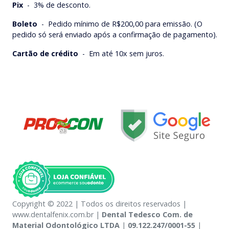
Pix
-
3% de desconto.
Boleto
-
Pedido mínimo de R$200,00 para emissão. (O
pedido só será enviado após a confirmação de pagamento).
Cartão de crédito
-
Em até 10x sem juros.
Copyright © 2022 | Todos os direitos reservados |
www.dentalfenix.com.br |
Dental Tedesco Com. de
Material Odontológico LTDA
|
09.122.247/0001-55
|