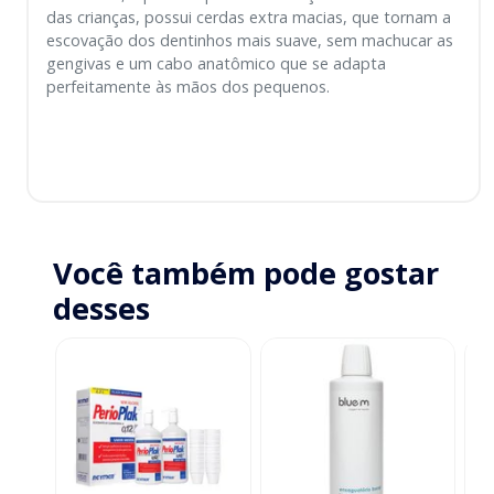
das crianças, possui cerdas extra macias, que tornam a
escovação dos dentinhos mais suave, sem machucar as
gengivas e um cabo anatômico que se adapta
perfeitamente às mãos dos pequenos.
Você também pode gostar
desses