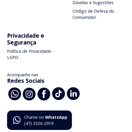
Dúvidas e Sugestões
Código de Defesa do
Consumidor
Privacidade e
Segurança
Política de Privacidade -
LGPD
Acompanhe nas
Redes Sociais
Chame no
WhatsApp
(47) 3326-2919