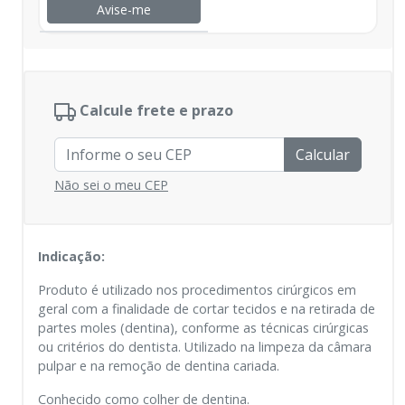
Avise-me
Calcule frete e prazo
Calcular
Não sei o meu CEP
Indicação:
Produto é utilizado nos procedimentos cirúrgicos em
geral com a finalidade de cortar tecidos e na retirada de
partes moles (dentina), conforme as técnicas cirúrgicas
ou critérios do dentista. Utilizado na limpeza da câmara
pulpar e na remoção de dentina cariada.
Conhecido como colher de dentina.