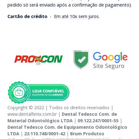
pedido só será enviado após a confirmação de pagamento).
Cartão de crédito
-
Em até 10x sem juros.
Copyright © 2022 | Todos os direitos reservados |
www.dentalfenix.com.br |
Dental Tedesco Com. de
Material Odontológico LTDA
|
09.122.247/0001-55
|
Dental Tedesco Com. de Equipamento Odontológico
LTDA
|
23.110.748/0001-42
|
Brum Produtos