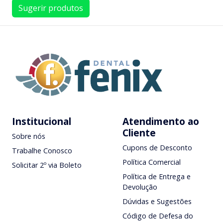
Sugerir produtos
Institucional
Atendimento ao
Cliente
Sobre nós
Cupons de Desconto
Trabalhe Conosco
Política Comercial
Solicitar 2º via Boleto
Política de Entrega e
Devolução
Dúvidas e Sugestões
Código de Defesa do