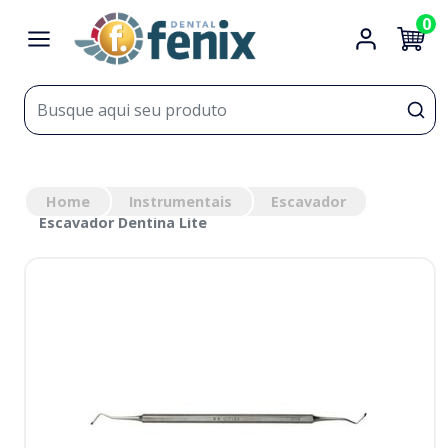
0
Home
Instrumentais
Escavador
Escavador Dentina Lite