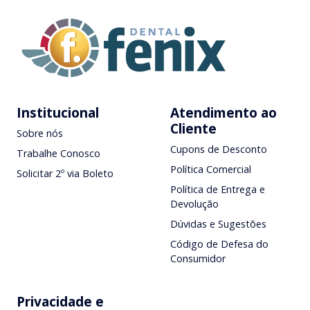
Institucional
Atendimento ao
Cliente
Sobre nós
Cupons de Desconto
Trabalhe Conosco
Política Comercial
Solicitar 2º via Boleto
Política de Entrega e
Devolução
Dúvidas e Sugestões
Código de Defesa do
Consumidor
Privacidade e