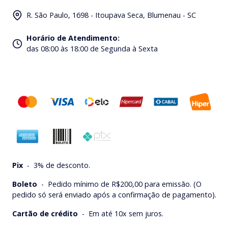
R. São Paulo, 1698 - Itoupava Seca, Blumenau - SC
Horário de Atendimento
:
das 08:00 às 18:00 de Segunda à Sexta
Pix
-
3% de desconto.
Boleto
-
Pedido mínimo de R$200,00 para emissão. (O
pedido só será enviado após a confirmação de pagamento).
Cartão de crédito
-
Em até 10x sem juros.