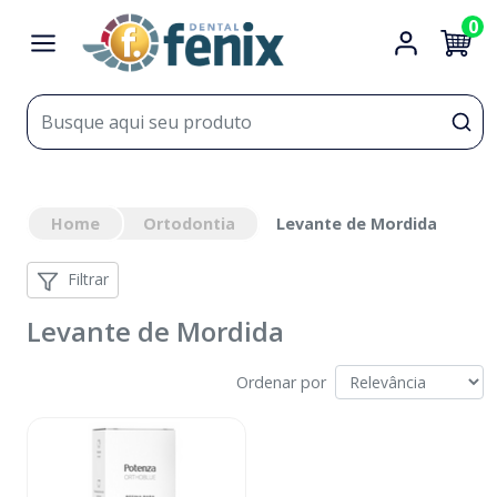
0
Home
Ortodontia
Levante de Mordida
Filtrar
Levante de Mordida
Ordenar por