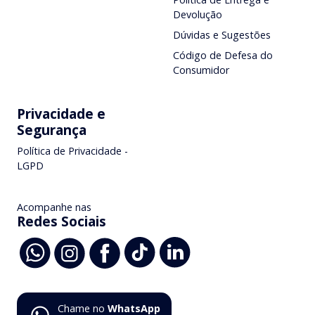
Devolução
Dúvidas e Sugestões
Código de Defesa do
Consumidor
Privacidade e
Segurança
Política de Privacidade -
LGPD
Acompanhe nas
Redes Sociais
Chame no
WhatsApp