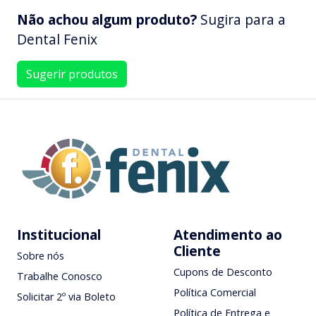
Não achou algum produto?
Sugira para a
Dental Fenix
Sugerir produtos
Institucional
Atendimento ao
Cliente
Sobre nós
Cupons de Desconto
Trabalhe Conosco
Política Comercial
Solicitar 2º via Boleto
Política de Entrega e