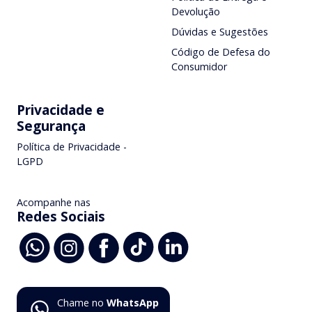
Devolução
Dúvidas e Sugestões
Código de Defesa do
Consumidor
Privacidade e
Segurança
Política de Privacidade -
LGPD
Acompanhe nas
Redes Sociais
Chame no
WhatsApp