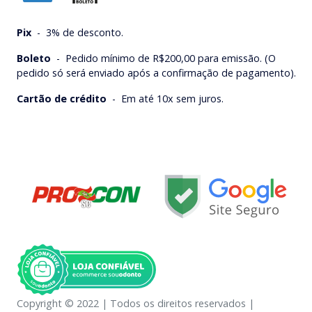
Pix
-
3% de desconto.
Boleto
-
Pedido mínimo de R$200,00 para emissão. (O
pedido só será enviado após a confirmação de pagamento).
Cartão de crédito
-
Em até 10x sem juros.
Copyright © 2022 | Todos os direitos reservados |