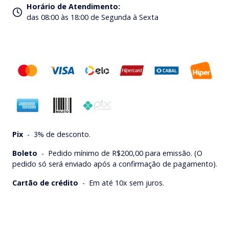
Horário de Atendimento
:
das 08:00 às 18:00 de Segunda à Sexta
Pix
-
3% de desconto.
Boleto
-
Pedido mínimo de R$200,00 para emissão. (O
pedido só será enviado após a confirmação de pagamento).
Cartão de crédito
-
Em até 10x sem juros.