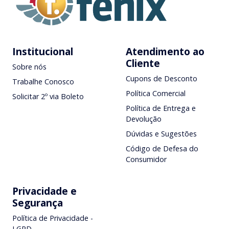
Institucional
Atendimento ao
Cliente
Sobre nós
Cupons de Desconto
Trabalhe Conosco
Política Comercial
Solicitar 2º via Boleto
Política de Entrega e
Devolução
Dúvidas e Sugestões
Código de Defesa do
Consumidor
Privacidade e
Segurança
Política de Privacidade -
LGPD