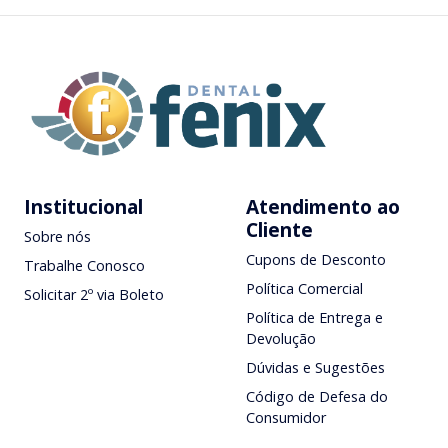
Institucional
Atendimento ao
Cliente
Sobre nós
Cupons de Desconto
Trabalhe Conosco
Política Comercial
Solicitar 2º via Boleto
Política de Entrega e
Devolução
Dúvidas e Sugestões
Código de Defesa do
Consumidor