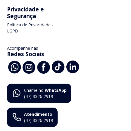
Privacidade e
Segurança
Política de Privacidade -
LGPD
Acompanhe nas
Redes Sociais
Chame no
WhatsApp
(47) 3326-2919
Atendimento
(47) 3326-2919