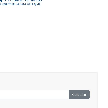
Calcular