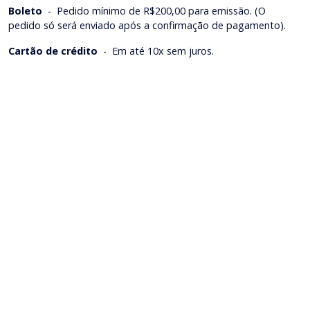
Boleto
-
Pedido mínimo de R$200,00 para emissão. (O
pedido só será enviado após a confirmação de pagamento).
Cartão de crédito
-
Em até 10x sem juros.