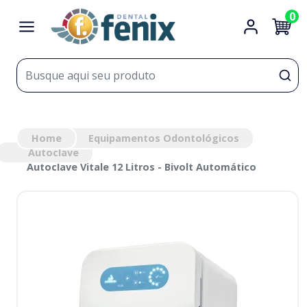
0
Home
Equipamentos Odontológicos
Autoclave
Autoclave Vitale 12 Litros - Bivolt Automático