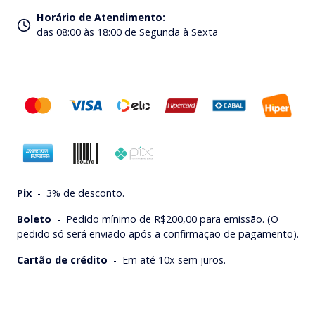
Horário de Atendimento
:
das 08:00 às 18:00 de Segunda à Sexta
Pix
-
3% de desconto.
Boleto
-
Pedido mínimo de R$200,00 para emissão. (O
pedido só será enviado após a confirmação de pagamento).
Cartão de crédito
-
Em até 10x sem juros.