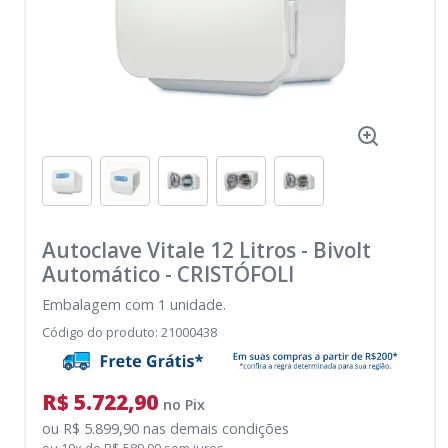
Autoclave Vitale 12 Litros - Bivolt
Automático
-
CRISTÓFOLI
Embalagem com 1 unidade.
Código do produto
:
21000438
R$ 5.722,90
no
Pix
ou
R$ 5.899,90
nas demais condições