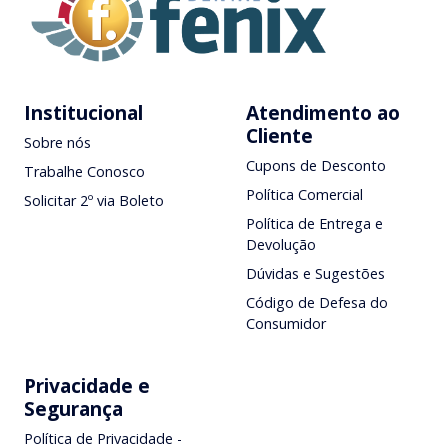
Institucional
Atendimento ao
Cliente
Sobre nós
Cupons de Desconto
Trabalhe Conosco
Política Comercial
Solicitar 2º via Boleto
Política de Entrega e
Devolução
Dúvidas e Sugestões
Código de Defesa do
Consumidor
Privacidade e
Segurança
Política de Privacidade -