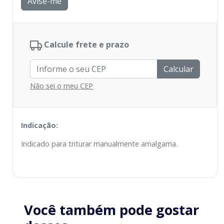
Avise-me
Calcule frete e prazo
Calcular
Não sei o meu CEP
Indicação:
Indicado para triturar manualmente amalgama.
Você também pode gostar