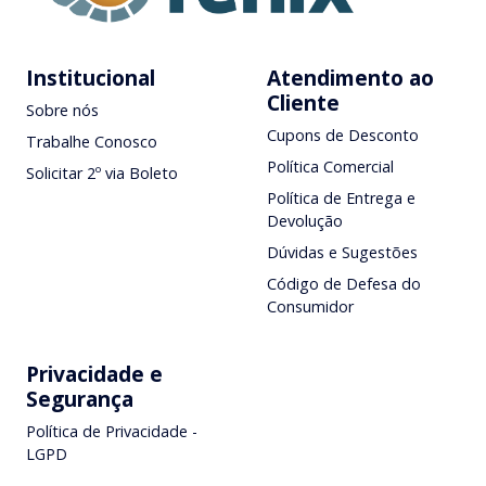
Institucional
Atendimento ao
Cliente
Sobre nós
Cupons de Desconto
Trabalhe Conosco
Política Comercial
Solicitar 2º via Boleto
Política de Entrega e
Devolução
Dúvidas e Sugestões
Código de Defesa do
Consumidor
Privacidade e
Segurança
Política de Privacidade -
LGPD