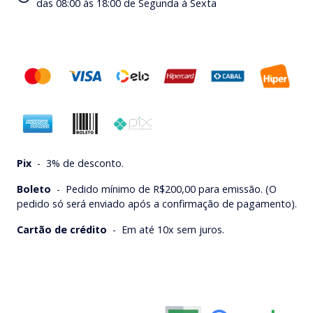
das 08:00 às 18:00 de Segunda à Sexta
Pix
-
3% de desconto.
Boleto
-
Pedido mínimo de R$200,00 para emissão. (O
pedido só será enviado após a confirmação de pagamento).
Cartão de crédito
-
Em até 10x sem juros.