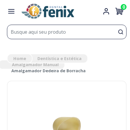
0
Home
Dentística e Estética
Amalgamador Manual
Amalgamador Dedeira de Borracha