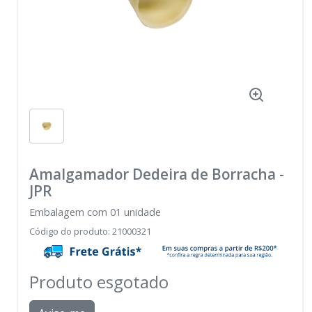
Amalgamador Dedeira de Borracha
-
JPR
Embalagem com 01 unidade
Código do produto
:
21000321
Produto esgotado