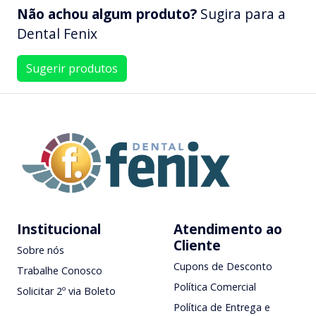
Não achou algum produto?
Sugira para a
Dental Fenix
Sugerir produtos
Institucional
Atendimento ao
Cliente
Sobre nós
Cupons de Desconto
Trabalhe Conosco
Política Comercial
Solicitar 2º via Boleto
Política de Entrega e