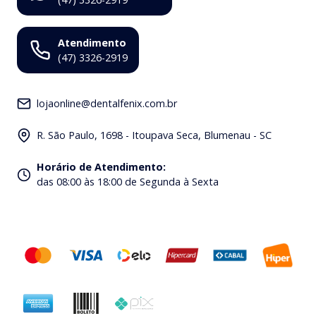
Atendimento
(47) 3326-2919
lojaonline@dentalfenix.com.br
R. São Paulo, 1698 - Itoupava Seca, Blumenau - SC
Horário de Atendimento
:
das 08:00 às 18:00 de Segunda à Sexta