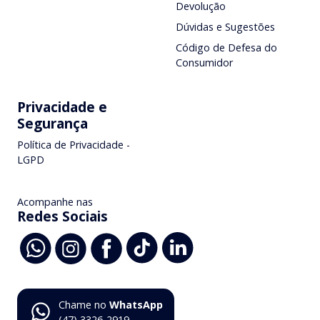
Devolução
Dúvidas e Sugestões
Código de Defesa do
Consumidor
Privacidade e
Segurança
Política de Privacidade -
LGPD
Acompanhe nas
Redes Sociais
Chame no
WhatsApp
(47) 3326-2919