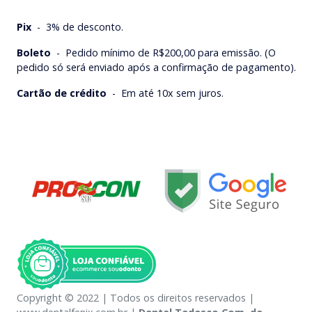
Pix
-
3% de desconto.
Boleto
-
Pedido mínimo de R$200,00 para emissão. (O
pedido só será enviado após a confirmação de pagamento).
Cartão de crédito
-
Em até 10x sem juros.
Copyright © 2022 | Todos os direitos reservados |