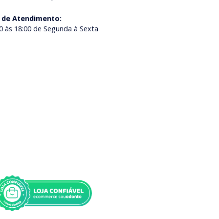
 de Atendimento
:
0 às 18:00 de Segunda à Sexta