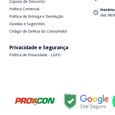
Cupons de Desconto
Política Comercial
Horário
das 08:0
Política de Entrega e Devolução
Dúvidas e Sugestões
Código de Defesa do Consumidor
Privacidade e Segurança
Política de Privacidade - LGPD