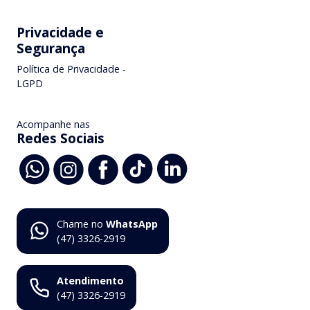
Privacidade e
Segurança
Política de Privacidade -
LGPD
Acompanhe nas
Redes Sociais
Chame no
WhatsApp
(47) 3326-2919
Atendimento
(47) 3326-2919