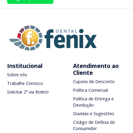
Institucional
Atendimento ao
Cliente
Sobre nós
Cupons de Desconto
Trabalhe Conosco
Política Comercial
Solicitar 2º via Boleto
Política de Entrega e
Devolução
Dúvidas e Sugestões
Código de Defesa do
Consumidor