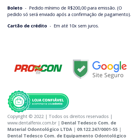
Boleto
-
Pedido mínimo de R$200,00 para emissão. (O
pedido só será enviado após a confirmação de pagamento).
Cartão de crédito
-
Em até 10x sem juros.
Copyright © 2022 | Todos os direitos reservados |
www.dentalfenix.com.br |
Dental Tedesco Com. de
Material Odontológico LTDA
|
09.122.247/0001-55
|
Dental Tedesco Com. de Equipamento Odontológico