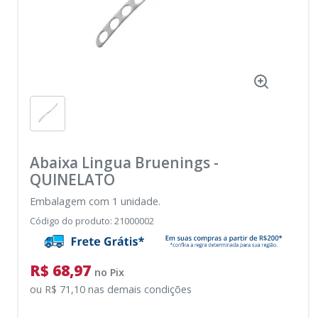
Abaixa Lingua Bruenings
-
QUINELATO
Embalagem com 1 unidade.
Código do produto
:
21000002
R$ 68,97
no
Pix
ou
R$ 71,10
nas demais condições