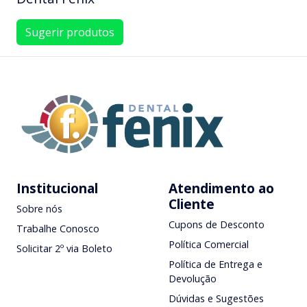
Sugerir produtos
Institucional
Atendimento ao
Cliente
Sobre nós
Cupons de Desconto
Trabalhe Conosco
Política Comercial
Solicitar 2º via Boleto
Política de Entrega e
Devolução
Dúvidas e Sugestões