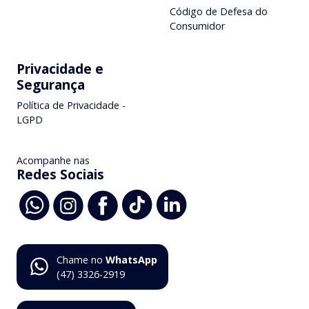
Código de Defesa do
Consumidor
Privacidade e
Segurança
Política de Privacidade -
LGPD
Acompanhe nas
Redes Sociais
Chame no
WhatsApp
(47) 3326-2919