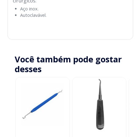
cirúrgicos.
Aço inox.
Autoclavável.
Você também pode gostar
desses