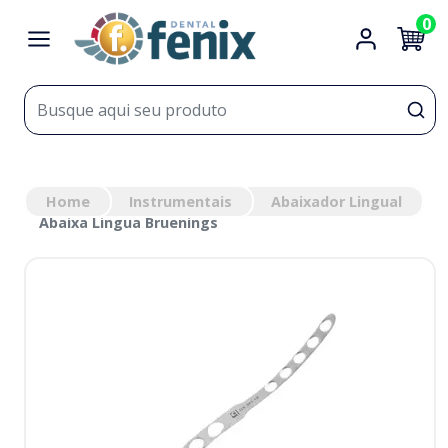
0
Home
Instrumentais
Abaixador Lingual
Abaixa Lingua Bruenings